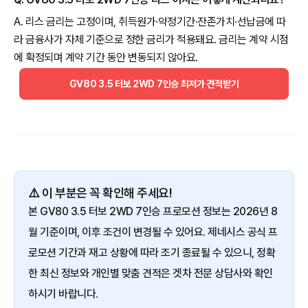
A. 리스 금리는 고정이며, 취득원가·약정기간·잔존가치·선납금에 따
라 금융사가 자체 기준으로 정한 금리가 적용돼요. 금리는 계약 시점
에 확정되며 계약 기간 동안 변동되지 않아요.
GV80 3.5 터보 2WD 7인승 최저가 견적받기
⚠️ 이 부분은 꼭 확인해 주세요!
본 GV80 3.5 터보 2WD 7인승 프로모션 정보는 2026년 8
월 기준이며, 이후 조건이 변경될 수 있어요. 제네시스 공식 프
로모션 기간과 재고 상황에 따라 조기 종료될 수 있으니, 정확
한 최신 정보와 개인별 맞춤 견적은 겟차 전문 상담사와 확인
하시기 바랍니다.