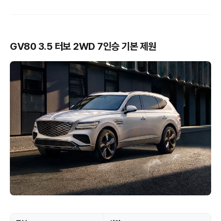
GV80 3.5 터보 2WD 7인승 기본 제원