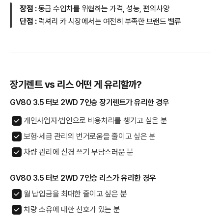
장점 :
동급 수입차를 위협하는 가격, 성능, 편의사양
단점 :
럭셔리 카 시장에서는 여전히 부족한 브랜드 밸류
장기렌트 vs 리스 어떤 게 유리할까?
GV80 3.5 터보 2WD 7인승 장기렌트가 유리한 경우
개인사업자·법인으로 비용처리를 챙기고 싶은 분
보험·세금 관리의 번거로움을 줄이고 싶은 분
차량 관리에 신경 쓰기 부담스러운 분
GV80 3.5 터보 2WD 7인승 리스가 유리한 경우
월 납입금을 최대한 줄이고 싶은 분
차량 소유에 대한 선호가 있는 분