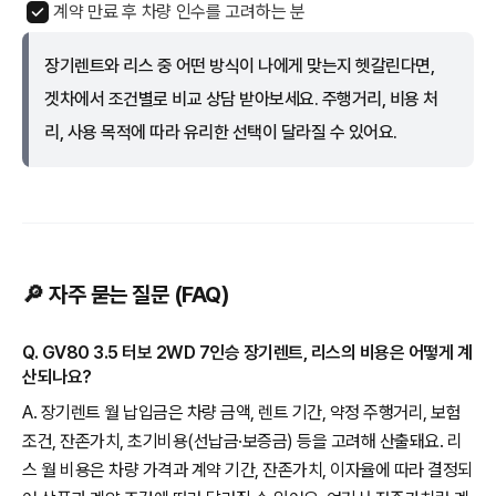
계약 만료 후 차량 인수를 고려하는 분
장기렌트와 리스 중 어떤 방식이 나에게 맞는지 헷갈린다면,
겟차에서 조건별로 비교 상담 받아보세요. 주행거리, 비용 처
리, 사용 목적에 따라 유리한 선택이 달라질 수 있어요.
🔎 자주 묻는 질문 (FAQ)
Q. GV80 3.5 터보 2WD 7인승 장기렌트, 리스의 비용은 어떻게 계
산되나요?
A. 장기렌트 월 납입금은 차량 금액, 렌트 기간, 약정 주행거리, 보험
조건, 잔존가치, 초기비용(선납금·보증금) 등을 고려해 산출돼요. 리
스 월 비용은 차량 가격과 계약 기간, 잔존가치, 이자율에 따라 결정되