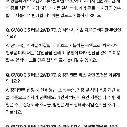
어 상품과 계약 조건에 따라 달라질 수 있어요. 여기서 잔존가치란 계
약 종료 시점의 차량 예상 가치를 말하는데, 계약 종료 후 차량을 인수
할 때 지불하며 반납할 경우에는 별도로 지불하지 않아요.
Q. GV80 3.5 터보 2WD 7인승 계약 시 최초 지불 금액이란 무엇인
가요?
A. 선납금은 계약을 체결할 때 최초로 지불하는 금액으로, 차량 값의
일부를 미리 내는 '선'납금을 말해요. 상황에 따라 선납금 없이도 이용
할 수 있지만, 그럴 경우 월 납입료가 높아질 수 있어요.
Q. GV80 3.5 터보 2WD 7인승 장기렌트·리스 승인 조건은 어떻게
되나요?
A. 장기렌트 신청 시 신용 등급, 소득 수준, 직장 및 사업 운영 기간 등
을 기준으로 심사가 진행돼요. 개인과 법인의 승인 기준은 다르며, 개
인은 주로 신용도와 소득을, 법인은 재무 상태와 사업 실적을 추가로
검토해요.
Q. GV80 3.5 터보 2WD 7인승 리스 이자는 어떻게 계산되나요?