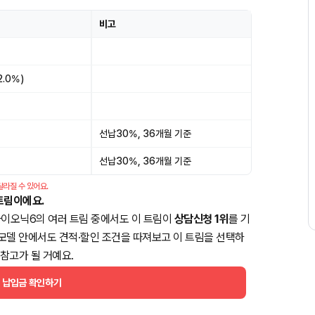
비고
2.0%)
선납30%, 36개월 기준
선납30%, 36개월 기준
달라질 수 있어요.
트림이에요.
아이오닉6의 여러 트림 중에서도 이 트림이
상담신청 1위
를 기
 같은 모델 안에서도 견적·할인 조건을 따져보고 이 트림을 선택하
참고가 될 거예요.
월 납입금 확인하기