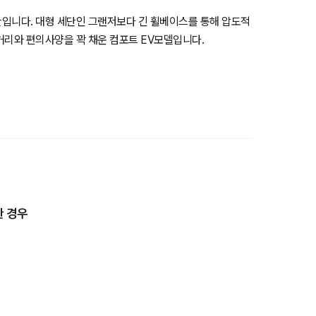
입니다. 대형 세단인 그랜저보다 긴 휠베이스를 통해 압도적
거리와 편의사양을 꽉 채운 컴포트 EV모델입니다.
 경우