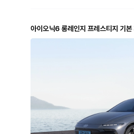
아이오닉6 롱레인지 프레스티지 기본