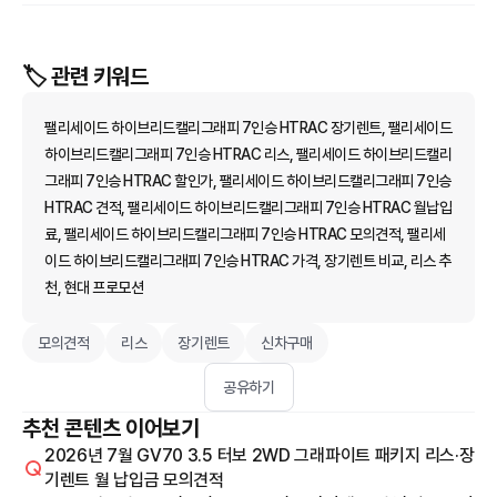
🏷️ 관련 키워드
팰리세이드 하이브리드캘리그래피 7인승 HTRAC 장기렌트, 팰리세이드
하이브리드캘리그래피 7인승 HTRAC 리스, 팰리세이드 하이브리드캘리
그래피 7인승 HTRAC 할인가, 팰리세이드 하이브리드캘리그래피 7인승
HTRAC 견적, 팰리세이드 하이브리드캘리그래피 7인승 HTRAC 월납입
료, 팰리세이드 하이브리드캘리그래피 7인승 HTRAC 모의견적, 팰리세
이드 하이브리드캘리그래피 7인승 HTRAC 가격, 장기렌트 비교, 리스 추
천, 현대 프로모션
모의견적
리스
장기렌트
신차구매
공유하기
추천 콘텐츠 이어보기
2026년 7월 GV70 3.5 터보 2WD 그래파이트 패키지 리스·장
기렌트 월 납입금 모의견적