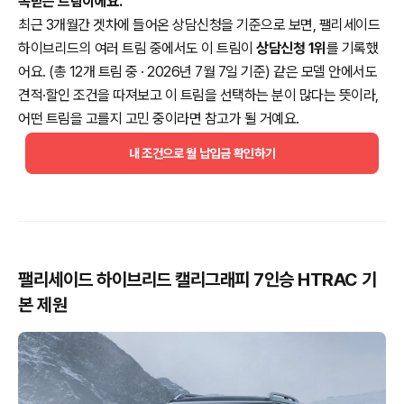
목받는 트림이에요.
최근 3개월간 겟차에 들어온 상담신청을 기준으로 보면, 팰리세이드
하이브리드의 여러 트림 중에서도 이 트림이
상담신청 1위
를 기록했
어요. (총 12개 트림 중 · 2026년 7월 7일 기준) 같은 모델 안에서도
견적·할인 조건을 따져보고 이 트림을 선택하는 분이 많다는 뜻이라,
어떤 트림을 고를지 고민 중이라면 참고가 될 거예요.
내 조건으로 월 납입금 확인하기
팰리세이드 하이브리드 캘리그래피 7인승 HTRAC 기
본 제원