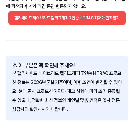
에 확정되며 계약 기간 동안 변동되지 않아요.
팰리세이드 하이브리드 캘리그래피 7인승 HTRAC 최저가 견적받기
⚠️ 이 부분은 꼭 확인해 주세요!
본 팰리세이드 하이브리드 캘리그래피 7인승 HTRAC 프로모
션 정보는 2026년 7월 기준이며, 이후 조건이 변경될 수 있어
요. 현대 공식 프로모션 기간과 재고 상황에 따라 조기 종료될
수 있으니, 정확한 최신 정보와 개인별 맞춤 견적은 겟차 전문
상담사와 확인하시기 바랍니다.