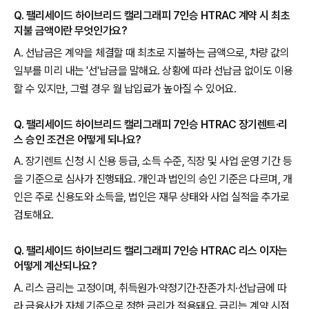
Q. 팰리세이드 하이브리드 캘리그래피 7인승 HTRAC 계약 시 최초
지불 금액이란 무엇인가요?
A. 선납금은 계약을 체결할 때 최초로 지불하는 금액으로, 차량 값의
일부를 미리 내는 '선'납금을 말해요. 상황에 따라 선납금 없이도 이용
할 수 있지만, 그럴 경우 월 납입료가 높아질 수 있어요.
Q. 팰리세이드 하이브리드 캘리그래피 7인승 HTRAC 장기렌트·리
스 승인 조건은 어떻게 되나요?
A. 장기렌트 신청 시 신용 등급, 소득 수준, 직장 및 사업 운영 기간 등
을 기준으로 심사가 진행돼요. 개인과 법인의 승인 기준은 다르며, 개
인은 주로 신용도와 소득을, 법인은 재무 상태와 사업 실적을 추가로
검토해요.
Q. 팰리세이드 하이브리드 캘리그래피 7인승 HTRAC 리스 이자는
어떻게 계산되나요?
A. 리스 금리는 고정이며, 취득원가·약정기간·잔존가치·선납금에 따
라 금융사가 자체 기준으로 정한 금리가 적용돼요. 금리는 계약 시점