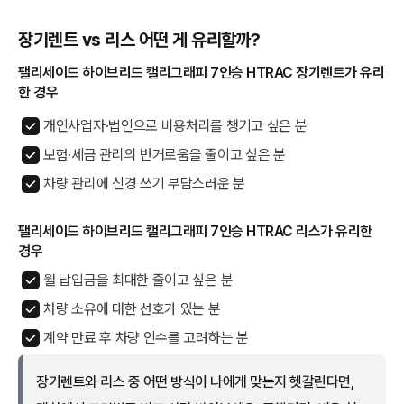
장기렌트 vs 리스 어떤 게 유리할까?
팰리세이드 하이브리드 캘리그래피 7인승 HTRAC 장기렌트가 유리
한 경우
개인사업자·법인으로 비용처리를 챙기고 싶은 분
보험·세금 관리의 번거로움을 줄이고 싶은 분
차량 관리에 신경 쓰기 부담스러운 분
팰리세이드 하이브리드 캘리그래피 7인승 HTRAC 리스가 유리한
경우
월 납입금을 최대한 줄이고 싶은 분
차량 소유에 대한 선호가 있는 분
계약 만료 후 차량 인수를 고려하는 분
장기렌트와 리스 중 어떤 방식이 나에게 맞는지 헷갈린다면,