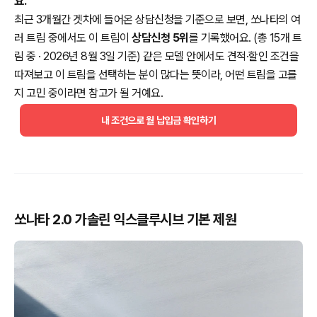
요.
최근 3개월간 겟차에 들어온 상담신청을 기준으로 보면, 쏘나타의 여
러 트림 중에서도 이 트림이
상담신청 5위
를 기록했어요. (총 15개 트
림 중 · 2026년 8월 3일 기준) 같은 모델 안에서도 견적·할인 조건을
따져보고 이 트림을 선택하는 분이 많다는 뜻이라, 어떤 트림을 고를
지 고민 중이라면 참고가 될 거예요.
내 조건으로 월 납입금 확인하기
쏘나타 2.0 가솔린 익스클루시브 기본 제원