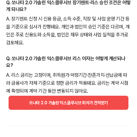
Q. 쏘나타 2.0 가솔린 익스클루시브 장기렌트·리스 승인 조건은 어떻
게 되나요?
A. 장기렌트 신청 시 신용 등급, 소득 수준, 직장 및 사업 운영 기간 등
을 기준으로 심사가 진행돼요. 개인과 법인의 승인 기준은 다르며, 개
인은 주로 신용도와 소득을, 법인은 재무 상태와 사업 실적을 추가로
검토해요.
Q. 쏘나타 2.0 가솔린 익스클루시브 리스 이자는 어떻게 계산되나
요?
A. 리스 금리는 고정이며, 취득원가·약정기간·잔존가치·선납금에 따
라 금융사가 자체 기준으로 정한 금리가 적용돼요. 금리는 계약 시점
에 확정되며 계약 기간 동안 변동되지 않아요.
쏘나타 2.0 가솔린 익스클루시브 최저가 견적받기