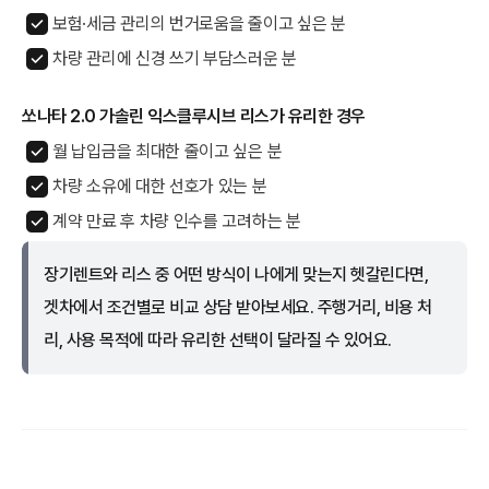
보험·세금 관리의 번거로움을 줄이고 싶은 분
차량 관리에 신경 쓰기 부담스러운 분
쏘나타 2.0 가솔린 익스클루시브 리스가 유리한 경우
월 납입금을 최대한 줄이고 싶은 분
차량 소유에 대한 선호가 있는 분
계약 만료 후 차량 인수를 고려하는 분
장기렌트와 리스 중 어떤 방식이 나에게 맞는지 헷갈린다면,
겟차에서 조건별로 비교 상담 받아보세요. 주행거리, 비용 처
리, 사용 목적에 따라 유리한 선택이 달라질 수 있어요.