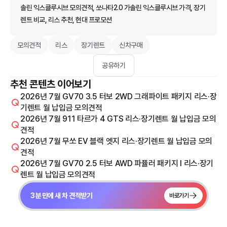
솔린 익스클루시브 모의견적, 쏘나타2.0 가솔린 익스클루시브 가격, 장기
렌트 비교, 리스 추천, 현대 프로모션
모의견적
리스
장기렌트
신차구매
공유하기
추천 콘텐츠 이어보기
2026년 7월 GV70 3.5 터보 2WD 그래파이트 패키지 리스·장
기렌트 월 납입금 모의견적
2026년 7월 911 타르가 4 GTS 리스·장기렌트 월 납입금 모의
견적
2026년 7월 무쏘 EV 블랙 엣지 리스·장기렌트 월 납입금 모의
견적
2026년 7월 GV70 2.5 터보 AWD 파퓰러 패키지 I 리스·장기
렌트 월 납입금 모의견적
3분 만에 새 차 견적받기
바로가기