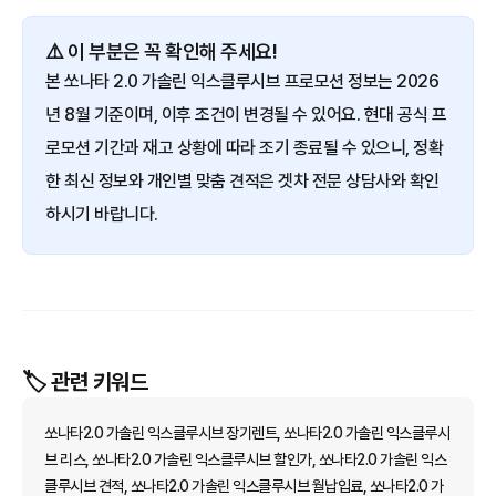
⚠️ 이 부분은 꼭 확인해 주세요!
본 쏘나타 2.0 가솔린 익스클루시브 프로모션 정보는 2026
년 8월 기준이며, 이후 조건이 변경될 수 있어요. 현대 공식 프
로모션 기간과 재고 상황에 따라 조기 종료될 수 있으니, 정확
한 최신 정보와 개인별 맞춤 견적은 겟차 전문 상담사와 확인
하시기 바랍니다.
🏷️ 관련 키워드
쏘나타2.0 가솔린 익스클루시브 장기렌트, 쏘나타2.0 가솔린 익스클루시
브 리스, 쏘나타2.0 가솔린 익스클루시브 할인가, 쏘나타2.0 가솔린 익스
클루시브 견적, 쏘나타2.0 가솔린 익스클루시브 월납입료, 쏘나타2.0 가