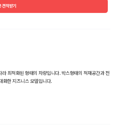
분 견적받기
 따라 최적화된 형태의 차량입니다. 박스형태의 적재공간과 전
극대화한 지즈니스 모델입니다.