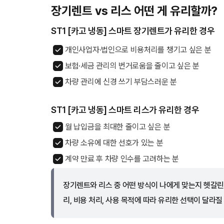
장기렌트 vs 리스 어떤 게 유리할까?
ST1 [카고 냉동] 스마트 장기렌트가 유리한 경우
개인사업자·법인으로 비용처리를 챙기고 싶은 분
보험·세금 관리의 번거로움을 줄이고 싶은 분
차량 관리에 신경 쓰기 부담스러운 분
ST1 [카고 냉동] 스마트 리스가 유리한 경우
월 납입금을 최대한 줄이고 싶은 분
차량 소유에 대한 선호가 있는 분
계약 만료 후 차량 인수를 고려하는 분
장기렌트와 리스 중 어떤 방식이 나에게 맞는지 헷갈린
리, 비용 처리, 사용 목적에 따라 유리한 선택이 달라질