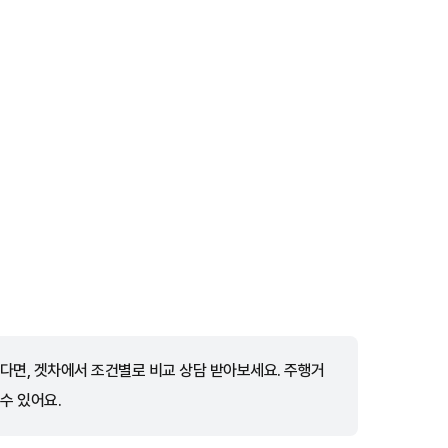
다면, 겟차에서 조건별로 비교 상담 받아보세요. 주행거
 수 있어요.