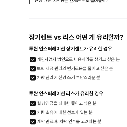
단점 :
방향지시등은 언제쯤 위로 올려줄까?
장기렌트 vs 리스 어떤 게 유리할까?
투싼 인스퍼레이션 장기렌트가 유리한 경우
개인사업자·법인으로 비용처리를 챙기고 싶은 분
보험·세금 관리의 번거로움을 줄이고 싶은 분
차량 관리에 신경 쓰기 부담스러운 분
투싼 인스퍼레이션 리스가 유리한 경우
월 납입금을 최대한 줄이고 싶은 분
차량 소유에 대한 선호가 있는 분
계약 만료 후 차량 인수를 고려하는 분