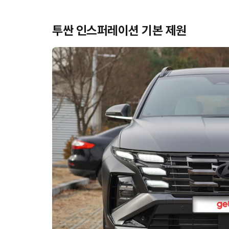
투싼 인스퍼레이션 기본 제원