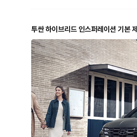
투싼 하이브리드 인스퍼레이션 기본 