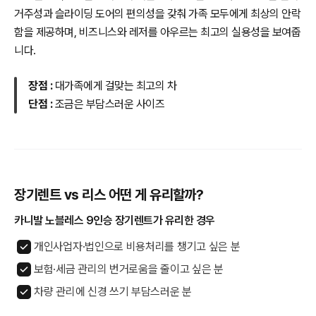
거주성과 슬라이딩 도어의 편의성을 갖춰 가족 모두에게 최상의 안락
함을 제공하며, 비즈니스와 레저를 아우르는 최고의 실용성을 보여줍
니다.
장점 :
대가족에게 걸맞는 최고의 차
단점 :
조금은 부담스러운 사이즈
장기렌트 vs 리스 어떤 게 유리할까?
카니발 노블레스 9인승 장기렌트가 유리한 경우
개인사업자·법인으로 비용처리를 챙기고 싶은 분
보험·세금 관리의 번거로움을 줄이고 싶은 분
차량 관리에 신경 쓰기 부담스러운 분