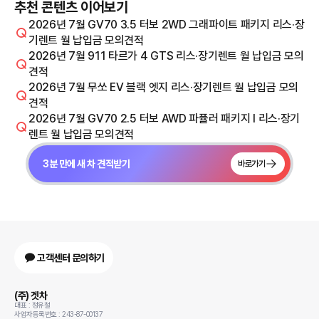
추천 콘텐츠 이어보기
2026년 7월 GV70 3.5 터보 2WD 그래파이트 패키지 리스·장
기렌트 월 납입금 모의견적
2026년 7월 911 타르가 4 GTS 리스·장기렌트 월 납입금 모의
견적
2026년 7월 무쏘 EV 블랙 엣지 리스·장기렌트 월 납입금 모의
견적
2026년 7월 GV70 2.5 터보 AWD 파퓰러 패키지 I 리스·장기
렌트 월 납입금 모의견적
3분 만에 새 차 견적받기
바로가기
고객센터 문의하기
(주) 겟차
대표 : 정유철
사업자등록번호 : 243-87-00137