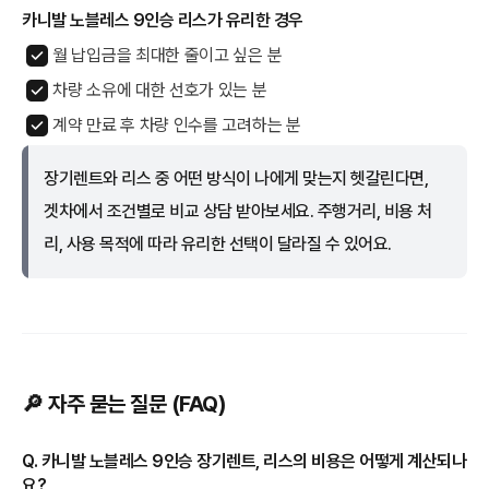
카니발 노블레스 9인승 리스가 유리한 경우
월 납입금을 최대한 줄이고 싶은 분
차량 소유에 대한 선호가 있는 분
계약 만료 후 차량 인수를 고려하는 분
장기렌트와 리스 중 어떤 방식이 나에게 맞는지 헷갈린다면,
겟차에서 조건별로 비교 상담 받아보세요. 주행거리, 비용 처
리, 사용 목적에 따라 유리한 선택이 달라질 수 있어요.
🔎 자주 묻는 질문 (FAQ)
Q. 카니발 노블레스 9인승 장기렌트, 리스의 비용은 어떻게 계산되나
요?