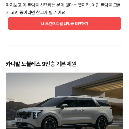
따져보고 이 트림을 선택하는 분이 많다는 뜻이라, 어떤 트림을 고를
지 고민 중이라면 참고가 될 거예요.
내 조건으로 월 납입금 확인하기
카니발 노블레스 9인승 기본 제원