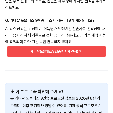
인은 주로 신용도와 소득을, 법인은 재무 상태와 사업 실적을 추가로
검토해요.
Q. 카니발 노블레스 9인승 리스 이자는 어떻게 계산되나요?
A. 리스 금리는 고정이며, 취득원가·약정기간·잔존가치·선납금에 따
라 금융사가 자체 기준으로 정한 금리가 적용돼요. 금리는 계약 시점
에 확정되며 계약 기간 동안 변동되지 않아요.
카니발 노블레스 9인승 최저가 견적받기
⚠️ 이 부분은 꼭 확인해 주세요!
본 카니발 노블레스 9인승 프로모션 정보는 2026년 8월 기
준이며, 이후 조건이 변경될 수 있어요. 기아 공식 프로모션 기