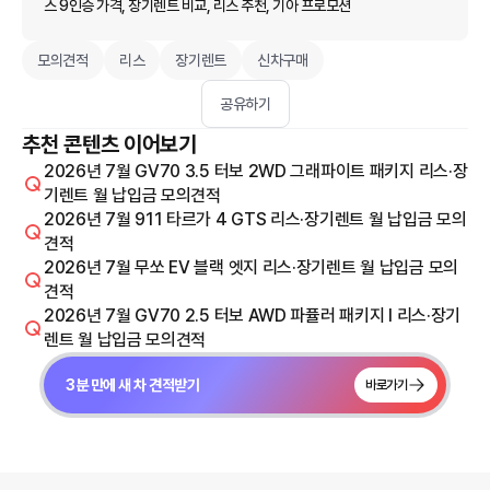
스 9인승 가격, 장기렌트 비교, 리스 추천, 기아 프로모션
모의견적
리스
장기렌트
신차구매
공유하기
추천 콘텐츠 이어보기
2026년 7월 GV70 3.5 터보 2WD 그래파이트 패키지 리스·장
기렌트 월 납입금 모의견적
2026년 7월 911 타르가 4 GTS 리스·장기렌트 월 납입금 모의
견적
2026년 7월 무쏘 EV 블랙 엣지 리스·장기렌트 월 납입금 모의
견적
2026년 7월 GV70 2.5 터보 AWD 파퓰러 패키지 I 리스·장기
렌트 월 납입금 모의견적
3분 만에 새 차 견적받기
바로가기