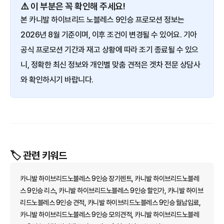
⚠️ 이 부분은 꼭 확인해 주세요!
본 카니발 하이브리드 노블레스 9인승 프로모션 정보는
2026년 8월 기준이며, 이후 조건이 변경될 수 있어요. 기아
공식 프로모션 기간과 재고 상황에 따라 조기 종료될 수 있으
니, 정확한 최신 정보와 개인별 맞춤 견적은 겟차 전문 상담사
와 확인하시기 바랍니다.
🏷️ 관련 키워드
카니발 하이브리드노블레스 9인승 장기렌트, 카니발 하이브리드노블레
스 9인승 리스, 카니발 하이브리드노블레스 9인승 할인가, 카니발 하이브
리드노블레스 9인승 견적, 카니발 하이브리드노블레스 9인승 월납입료,
카니발 하이브리드노블레스 9인승 모의견적, 카니발 하이브리드노블레