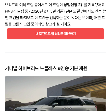
브리드의 여러 트림 중에서도 이 트림이
상담신청 2위
를 기록했어요.
(총 9개 트림 중 · 2026년 8월 3일 기준) 같은 모델 안에서도 견적·할
인 조건을 따져보고 이 트림을 선택하는 분이 많다는 뜻이라, 어떤 트
림을 고를지 고민 중이라면 참고가 될 거예요.
내 조건으로 월 납입금 확인하기
카니발 하이브리드 노블레스 9인승 기본 제원