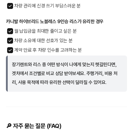
차량 관리에 신경 쓰기 부담스러운 분
카니발 하이브리드 노블레스 9인승 리스가 유리한 경우
월 납입금을 최대한 줄이고 싶은 분
차량 소유에 대한 선호가 있는 분
계약 만료 후 차량 인수를 고려하는 분
장기렌트와 리스 중 어떤 방식이 나에게 맞는지 헷갈린다면,
겟차에서 조건별로 비교 상담 받아보세요. 주행거리, 비용 처
리, 사용 목적에 따라 유리한 선택이 달라질 수 있어요.
🔎 자주 묻는 질문 (FAQ)