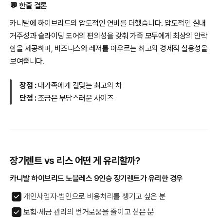
💬 한줄 결론
카니발에 하이브리드의 압도적인 연비를 더했습니다. 압도적인 실내
거주성과 슬라이딩 도어의 편의성을 갖춰 가족 모두에게 최상의 안락
함을 제공하며, 비즈니스와 레저를 아우르는 최고의 경제적 실용성을
보여줍니다.
장점 :
대가족에게 걸맞는 최고의 차
단점 :
조금은 부담스러운 사이즈
장기렌트 vs 리스 어떤 게 유리할까?
카니발 하이브리드 노블레스 9인승 장기렌트가 유리한 경우
개인사업자·법인으로 비용처리를 챙기고 싶은 분
보험·세금 관리의 번거로움을 줄이고 싶은 분