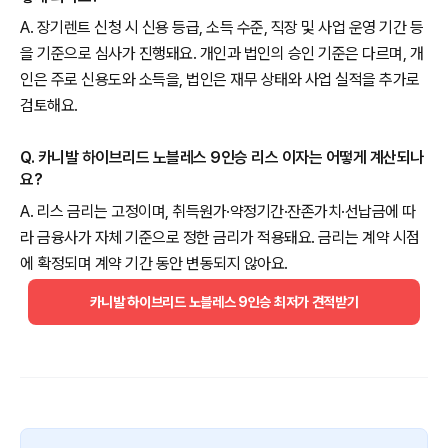
A. 장기렌트 신청 시 신용 등급, 소득 수준, 직장 및 사업 운영 기간 등
을 기준으로 심사가 진행돼요. 개인과 법인의 승인 기준은 다르며, 개
인은 주로 신용도와 소득을, 법인은 재무 상태와 사업 실적을 추가로
검토해요.
Q. 카니발 하이브리드 노블레스 9인승 리스 이자는 어떻게 계산되나
요?
A. 리스 금리는 고정이며, 취득원가·약정기간·잔존가치·선납금에 따
라 금융사가 자체 기준으로 정한 금리가 적용돼요. 금리는 계약 시점
에 확정되며 계약 기간 동안 변동되지 않아요.
카니발 하이브리드 노블레스 9인승 최저가 견적받기