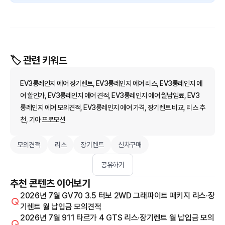
🏷️ 관련 키워드
EV3롱레인지 에어 장기렌트, EV3롱레인지 에어 리스, EV3롱레인지 에
어 할인가, EV3롱레인지 에어 견적, EV3롱레인지 에어 월납입료, EV3
롱레인지 에어 모의견적, EV3롱레인지 에어 가격, 장기렌트 비교, 리스 추
천, 기아 프로모션
모의견적
리스
장기렌트
신차구매
공유하기
추천 콘텐츠 이어보기
2026년 7월 GV70 3.5 터보 2WD 그래파이트 패키지 리스·장
기렌트 월 납입금 모의견적
2026년 7월 911 타르가 4 GTS 리스·장기렌트 월 납입금 모의