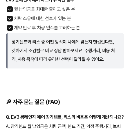
월 납입금을 최대한 줄이고 싶은 분
차량 소유에 대한 선호가 있는 분
계약 만료 후 차량 인수를 고려하는 분
장기렌트와 리스 중 어떤 방식이 나에게 맞는지 헷갈린다면,
겟차에서 조건별로 비교 상담 받아보세요. 주행거리, 비용 처
리, 사용 목적에 따라 유리한 선택이 달라질 수 있어요.
🔎 자주 묻는 질문 (FAQ)
Q. EV3 롱레인지 에어 장기렌트, 리스의 비용은 어떻게 계산되나요?
A. 장기렌트 월 납입금은 차량 금액, 렌트 기간, 약정 주행거리, 보험