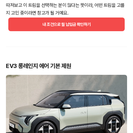
따져보고 이 트림을 선택하는 분이 많다는 뜻이라, 어떤 트림을 고를
지 고민 중이라면 참고가 될 거예요.
내 조건으로 월 납입금 확인하기
EV3 롱레인지 에어 기본 제원