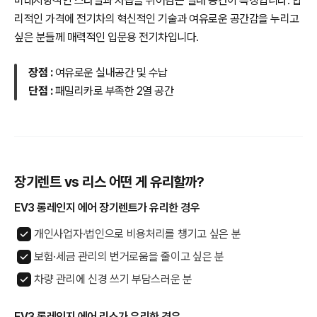
미래지향적인 스타일과 차급을 뛰어넘는 실내 공간이 특징입니다. 합
리적인 가격에 전기차의 혁신적인 기술과 여유로운 공간감을 누리고
싶은 분들께 매력적인 입문용 전기차입니다.
장점 :
여유로운 실내공간 및 수납
단점 :
패밀리카로 부족한 2열 공간
장기렌트 vs 리스 어떤 게 유리할까?
EV3 롱레인지 에어 장기렌트가 유리한 경우
개인사업자·법인으로 비용처리를 챙기고 싶은 분
보험·세금 관리의 번거로움을 줄이고 싶은 분
차량 관리에 신경 쓰기 부담스러운 분
EV3 롱레인지 에어 리스가 유리한 경우