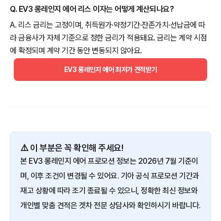
Q. EV3 롱레인지 에어 리스 이자는 어떻게 계산되나요?
A. 리스 금리는 고정이며, 취득원가·약정기간·잔존가치·선납금에 따
라 금융사가 자체 기준으로 정한 금리가 적용돼요. 금리는 계약 시점
에 확정되며 계약 기간 동안 변동되지 않아요.
EV3 롱레인지 에어 최저가 견적받기
⚠️ 이 부분은 꼭 확인해 주세요!
본 EV3 롱레인지 에어 프로모션 정보는 2026년 7월 기준이
며, 이후 조건이 변경될 수 있어요. 기아 공식 프로모션 기간과
재고 상황에 따라 조기 종료될 수 있으니, 정확한 최신 정보와
개인별 맞춤 견적은 겟차 전문 상담사와 확인하시기 바랍니다.