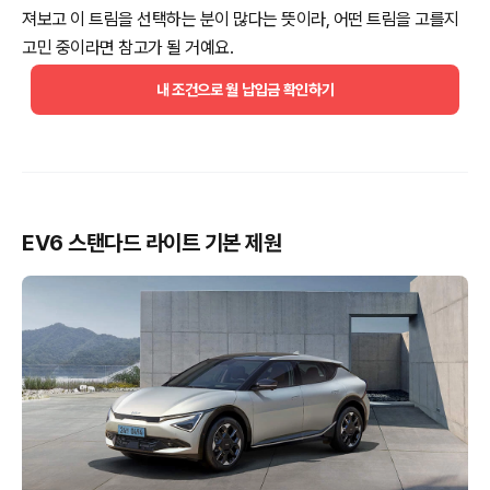
져보고 이 트림을 선택하는 분이 많다는 뜻이라, 어떤 트림을 고를지
고민 중이라면 참고가 될 거예요.
내 조건으로 월 납입금 확인하기
EV6 스탠다드 라이트 기본 제원