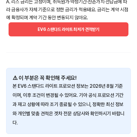
A. 리스 금리는 고정이며, 취득원가·약정기간·잔존가치·선납금에 따
라 금융사가 자체 기준으로 정한 금리가 적용돼요. 금리는 계약 시점
에 확정되며 계약 기간 동안 변동되지 않아요.
EV6 스탠다드 라이트 최저가 견적받기
⚠️ 이 부분은 꼭 확인해 주세요!
본 EV6 스탠다드 라이트 프로모션 정보는 2026년 8월 기준
이며, 이후 조건이 변경될 수 있어요. 기아 공식 프로모션 기간
과 재고 상황에 따라 조기 종료될 수 있으니, 정확한 최신 정보
와 개인별 맞춤 견적은 겟차 전문 상담사와 확인하시기 바랍니
다.