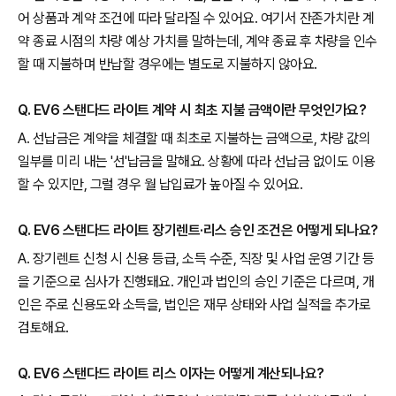
어 상품과 계약 조건에 따라 달라질 수 있어요. 여기서 잔존가치란 계
약 종료 시점의 차량 예상 가치를 말하는데, 계약 종료 후 차량을 인수
할 때 지불하며 반납할 경우에는 별도로 지불하지 않아요.
Q. EV6 스탠다드 라이트 계약 시 최초 지불 금액이란 무엇인가요?
A. 선납금은 계약을 체결할 때 최초로 지불하는 금액으로, 차량 값의
일부를 미리 내는 '선'납금을 말해요. 상황에 따라 선납금 없이도 이용
할 수 있지만, 그럴 경우 월 납입료가 높아질 수 있어요.
Q. EV6 스탠다드 라이트 장기렌트·리스 승인 조건은 어떻게 되나요?
A. 장기렌트 신청 시 신용 등급, 소득 수준, 직장 및 사업 운영 기간 등
을 기준으로 심사가 진행돼요. 개인과 법인의 승인 기준은 다르며, 개
인은 주로 신용도와 소득을, 법인은 재무 상태와 사업 실적을 추가로
검토해요.
Q. EV6 스탠다드 라이트 리스 이자는 어떻게 계산되나요?