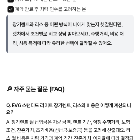
계약 만료 후 차량 인수를 고려하는 분
장기렌트와 리스 중 어떤 방식이 나에게 맞는지 헷갈린다면,
겟차에서 조건별로 비교 상담 받아보세요. 주행거리, 비용 처
리, 사용 목적에 따라 유리한 선택이 달라질 수 있어요.
🔎 자주 묻는 질문 (FAQ)
Q. EV6 스탠다드 라이트 장기렌트, 리스의 비용은 어떻게 계산되나
요?
A. 장기렌트 월 납입금은 차량 금액, 렌트 기간, 약정 주행거리, 보험
조건, 잔존가치, 초기비용(선납금·보증금) 등을 고려해 산출돼요. 리
스 월 비용은 차량 가격과 계약 기간, 잔존가치, 이자율에 따라 결정되