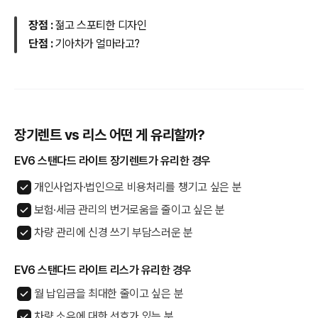
장점 :
젊고 스포티한 디자인
단점 :
기아차가 얼마라고?
장기렌트 vs 리스 어떤 게 유리할까?
EV6 스탠다드 라이트 장기렌트가 유리한 경우
개인사업자·법인으로 비용처리를 챙기고 싶은 분
보험·세금 관리의 번거로움을 줄이고 싶은 분
차량 관리에 신경 쓰기 부담스러운 분
EV6 스탠다드 라이트 리스가 유리한 경우
월 납입금을 최대한 줄이고 싶은 분
차량 소유에 대한 선호가 있는 분