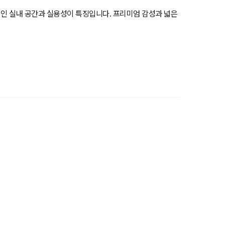
적인 실내 공간과 실용성이 특징입니다. 프리미엄 감성과 넓은