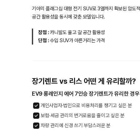
기아의 플래그십 대형 전기 SUV로 3열까지 확보된 압도
공간 활용성을 동시에 갖춘 모델입니다.
장점 :
카니발도 울고 갈 공간 활용성
단점 :
수입 SUV가 아른거리는 가격
장기렌트 vs 리스 어떤 게 유리할까?
EV9 롱레인지 에어 7인승 장기렌트가 유리한 경우
개인사업자·법인으로 비용처리를 챙기고 싶은 분
보험·세금 관리의 번거로움을 줄이고 싶은 분
차량 관리에 신경 쓰기 부담스러운 분