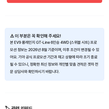
⚠️ 이 부분은 꼭 확인해 주세요!
본 EV9 롱레인지 GT-Line 6인승 4WD (스위블 시트) 프로
모션 정보는 2026년 8월 기준이며, 이후 조건이 변경될 수 있
어요. 기아 공식 프로모션 기간과 재고 상황에 따라 조기 종료
될 수 있으니, 정확한 최신 정보와 개인별 맞춤 견적은 겟차 전
문 상담사와 확인하시기 바랍니다.
🏷️ 관련 키워드