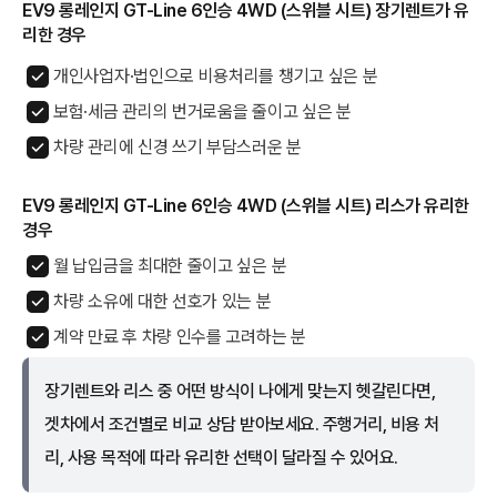
EV9 롱레인지 GT-Line 6인승 4WD (스위블 시트) 장기렌트가 유
리한 경우
개인사업자·법인으로 비용처리를 챙기고 싶은 분
보험·세금 관리의 번거로움을 줄이고 싶은 분
차량 관리에 신경 쓰기 부담스러운 분
EV9 롱레인지 GT-Line 6인승 4WD (스위블 시트) 리스가 유리한
경우
월 납입금을 최대한 줄이고 싶은 분
차량 소유에 대한 선호가 있는 분
계약 만료 후 차량 인수를 고려하는 분
장기렌트와 리스 중 어떤 방식이 나에게 맞는지 헷갈린다면,
겟차에서 조건별로 비교 상담 받아보세요. 주행거리, 비용 처
리, 사용 목적에 따라 유리한 선택이 달라질 수 있어요.