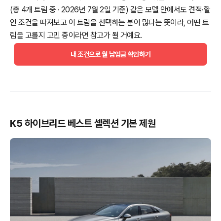
(총 4개 트림 중 · 2026년 7월 2일 기준) 같은 모델 안에서도 견적·할
인 조건을 따져보고 이 트림을 선택하는 분이 많다는 뜻이라, 어떤 트
림을 고를지 고민 중이라면 참고가 될 거예요.
내 조건으로 월 납입금 확인하기
K5 하이브리드 베스트 셀렉션 기본 제원