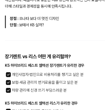
더해 스타일과 경제성을 동시에 만족시킵니다.
장점 :
쏘나타 보다 더 멋진 디자인
단점 :
보태서 K8 살까?
장기렌트 vs 리스 어떤 게 유리할까?
K5 하이브리드 베스트 셀렉션 장기렌트가 유리한 경우
개인사업자·법인으로 비용처리를 챙기고 싶은 분
보험·세금 관리의 번거로움을 줄이고 싶은 분
차량 관리에 신경 쓰기 부담스러운 분
K5 하이브리드 베스트 셀렉션 리스가 유리한 경우