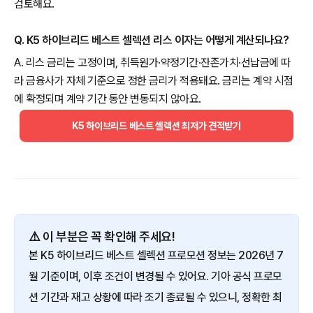
검토해요.
Q. K5 하이브리드 베스트 셀렉션 리스 이자는 어떻게 계산되나요?
A. 리스 금리는 고정이며, 취득원가·약정기간·잔존가치·선납금에 따
라 금융사가 자체 기준으로 정한 금리가 적용돼요. 금리는 계약 시점
에 확정되며 계약 기간 동안 변동되지 않아요.
K5 하이브리드 베스트 셀렉션 최저가 견적받기
⚠️ 이 부분은 꼭 확인해 주세요!
본 K5 하이브리드 베스트 셀렉션 프로모션 정보는 2026년 7
월 기준이며, 이후 조건이 변경될 수 있어요. 기아 공식 프로모
션 기간과 재고 상황에 따라 조기 종료될 수 있으니, 정확한 최