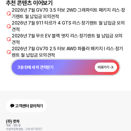
추천 콘텐츠 이어보기
2026년 7월 GV70 3.5 터보 2WD 그래파이트 패키지 리스·장
기렌트 월 납입금 모의견적
2026년 7월 911 타르가 4 GTS 리스·장기렌트 월 납입금 모의
견적
2026년 7월 무쏘 EV 블랙 엣지 리스·장기렌트 월 납입금 모의
견적
2026년 7월 GV70 2.5 터보 AWD 파퓰러 패키지 I 리스·장기
렌트 월 납입금 모의견적
3분 만에 새 차 견적받기
바로가기
고객센터 문의하기
(주) 겟차
대표 : 정유철
사업자등록번호 : 243-87-00137