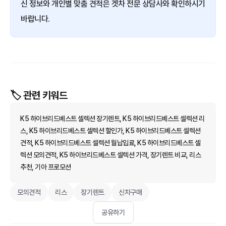
신 정보와 개인별 맞춤 견적은 겟차 전문 상담사와 확인하시기
바랍니다.
🏷️ 관련 키워드
K5 하이브리드베스트 셀렉션 장기렌트, K5 하이브리드베스트 셀렉션 리
스, K5 하이브리드베스트 셀렉션 할인가, K5 하이브리드베스트 셀렉션
견적, K5 하이브리드베스트 셀렉션 월납입료, K5 하이브리드베스트 셀
렉션 모의견적, K5 하이브리드베스트 셀렉션 가격, 장기렌트 비교, 리스
추천, 기아 프로모션
모의견적
리스
장기렌트
신차구매
공유하기