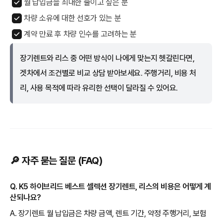
월 납입금을 최대한 줄이고 싶은 분
차량 소유에 대한 선호가 있는 분
계약 만료 후 차량 인수를 고려하는 분
장기렌트와 리스 중 어떤 방식이 나에게 맞는지 헷갈린다면,
겟차에서 조건별로 비교 상담 받아보세요. 주행거리, 비용 처
리, 사용 목적에 따라 유리한 선택이 달라질 수 있어요.
🔎 자주 묻는 질문 (FAQ)
Q. K5 하이브리드 베스트 셀렉션 장기렌트, 리스의 비용은 어떻게 계
산되나요?
A. 장기렌트 월 납입금은 차량 금액, 렌트 기간, 약정 주행거리, 보험