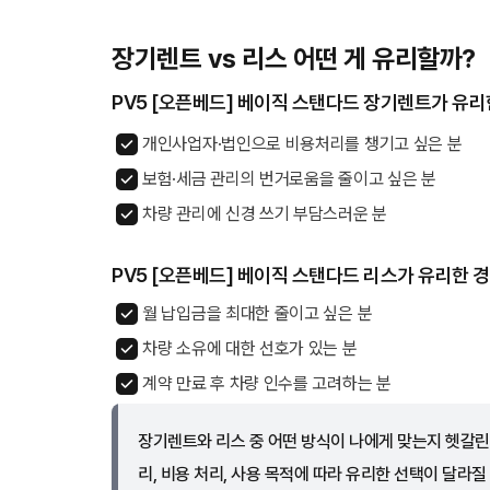
장기렌트 vs 리스 어떤 게 유리할까?
PV5 [오픈베드] 베이직 스탠다드 장기렌트가 유리
개인사업자·법인으로 비용처리를 챙기고 싶은 분
보험·세금 관리의 번거로움을 줄이고 싶은 분
차량 관리에 신경 쓰기 부담스러운 분
PV5 [오픈베드] 베이직 스탠다드 리스가 유리한 
월 납입금을 최대한 줄이고 싶은 분
차량 소유에 대한 선호가 있는 분
계약 만료 후 차량 인수를 고려하는 분
장기렌트와 리스 중 어떤 방식이 나에게 맞는지 헷갈린
리, 비용 처리, 사용 목적에 따라 유리한 선택이 달라질