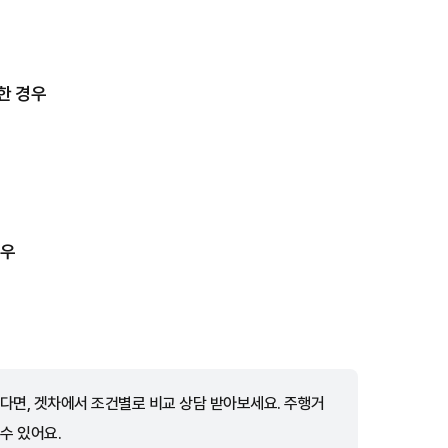
한 경우
경우
다면, 겟차에서 조건별로 비교 상담 받아보세요. 주행거
 수 있어요.