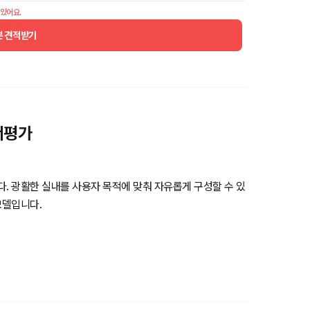
 있어요.
분 견적받기
너평가
 광활한 실내를 사용자 목적에 맞춰 자유롭게 구성할 수 있
모델입니다.