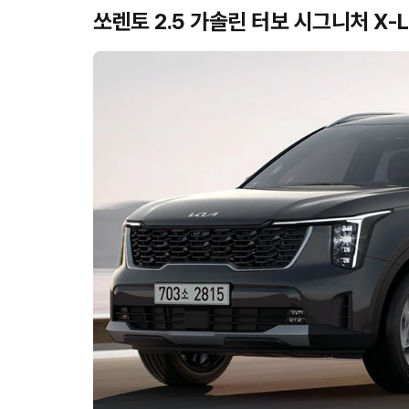
쏘렌토 2.5 가솔린 터보 시그니처 X-L