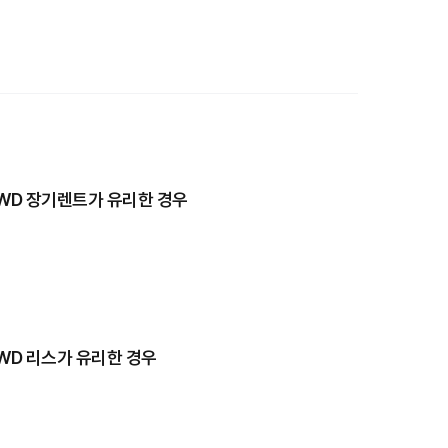
 4WD 장기렌트가 유리한 경우
 4WD 리스가 유리한 경우