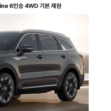
ine 6인승 4WD 기본 제원