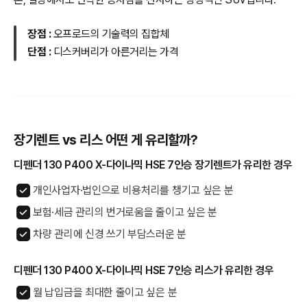
장점 :
오프로드의 기술력의 집합체
단점 :
디스커버리가 아른거리는 가격
장기렌트 vs 리스 어떤 게 유리할까?
디펜더 130 P400 X-다이나믹 HSE 7인승 장기렌트가 유리한 경우
개인사업자·법인으로 비용처리를 챙기고 싶은 분
보험·세금 관리의 번거로움을 줄이고 싶은 분
차량 관리에 신경 쓰기 부담스러운 분
디펜더 130 P400 X-다이나믹 HSE 7인승 리스가 유리한 경우
월 납입금을 최대한 줄이고 싶은 분