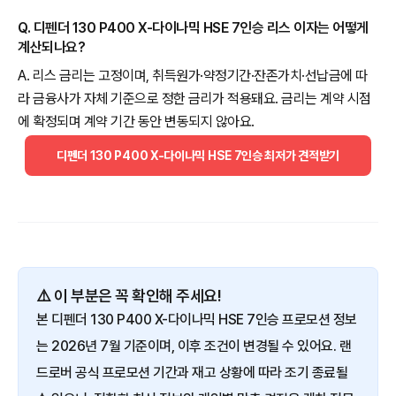
Q. 디펜더 130 P400 X-다이나믹 HSE 7인승 리스 이자는 어떻게
계산되나요?
A. 리스 금리는 고정이며, 취득원가·약정기간·잔존가치·선납금에 따
라 금융사가 자체 기준으로 정한 금리가 적용돼요. 금리는 계약 시점
에 확정되며 계약 기간 동안 변동되지 않아요.
디펜더 130 P400 X-다이나믹 HSE 7인승 최저가 견적받기
⚠️ 이 부분은 꼭 확인해 주세요!
본 디펜더 130 P400 X-다이나믹 HSE 7인승 프로모션 정보
는 2026년 7월 기준이며, 이후 조건이 변경될 수 있어요. 랜
드로버 공식 프로모션 기간과 재고 상황에 따라 조기 종료될