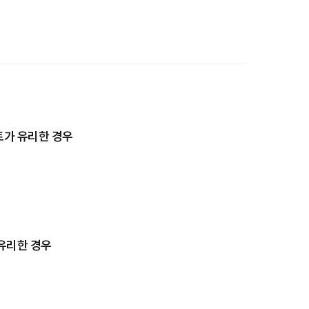
트가 유리한 경우
 유리한 경우