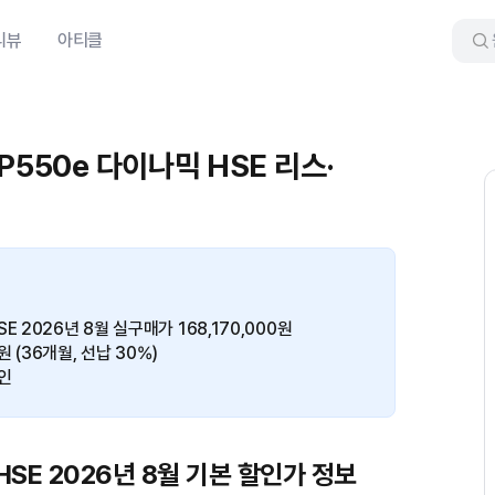
리뷰
아티클
P550e 다이나믹 HSE 리스·
 2026년 8월 실구매가 168,170,000원
3원 (36개월, 선납 30%)
인
SE 2026년 8월 기본 할인가 정보