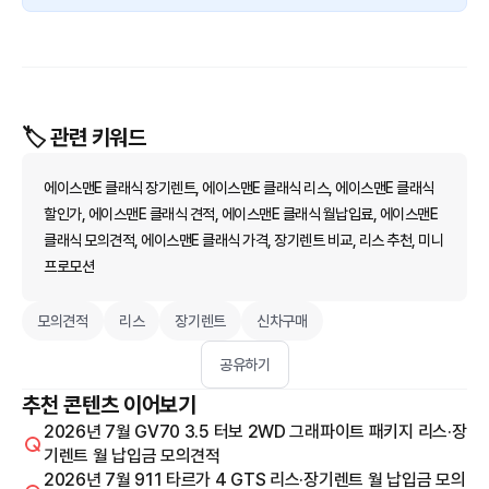
🏷️ 관련 키워드
에이스맨E 클래식 장기렌트, 에이스맨E 클래식 리스, 에이스맨E 클래식
할인가, 에이스맨E 클래식 견적, 에이스맨E 클래식 월납입료, 에이스맨E
클래식 모의견적, 에이스맨E 클래식 가격, 장기렌트 비교, 리스 추천, 미니
프로모션
모의견적
리스
장기렌트
신차구매
공유하기
추천 콘텐츠 이어보기
2026년 7월 GV70 3.5 터보 2WD 그래파이트 패키지 리스·장
기렌트 월 납입금 모의견적
2026년 7월 911 타르가 4 GTS 리스·장기렌트 월 납입금 모의