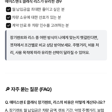
에이스맨 E 클래식 리스가 유리한 경우
월 납입금을 최대한 줄이고 싶은 분
차량 소유에 대한 선호가 있는 분
계약 만료 후 차량 인수를 고려하는 분
장기렌트와 리스 중 어떤 방식이 나에게 맞는지 헷갈린다면,
겟차에서 조건별로 비교 상담 받아보세요. 주행거리, 비용 처
리, 사용 목적에 따라 유리한 선택이 달라질 수 있어요.
🔎 자주 묻는 질문 (FAQ)
Q. 에이스맨 E 클래식 장기렌트, 리스의 비용은 어떻게 계산되나요?
A. 장기렌트 월 납입금은 차량 금액, 렌트 기간, 약정 주행거리, 보험