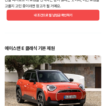
고를지 고민 중이라면 참고가 될 거예요.
내 조건으로 월 납입금 확인하기
에이스맨 E 클래식 기본 제원