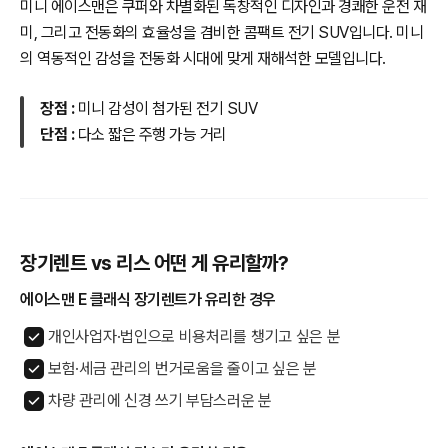
미니 에이스맨은 쿠퍼와 차별화된 독창적인 디자인과 경쾌한 운전 재
미, 그리고 전동화의 효율성을 겸비한 콤팩트 전기 SUV입니다. 미니
의 역동적인 감성을 전동화 시대에 맞게 재해석한 모델입니다.
장점 :
미니 감성이 첨가된 전기 SUV
단점 :
다소 짧은 주행 가능 거리
장기렌트 vs 리스 어떤 게 유리할까?
에이스맨 E 클래식 장기렌트가 유리한 경우
개인사업자·법인으로 비용처리를 챙기고 싶은 분
보험·세금 관리의 번거로움을 줄이고 싶은 분
차량 관리에 신경 쓰기 부담스러운 분