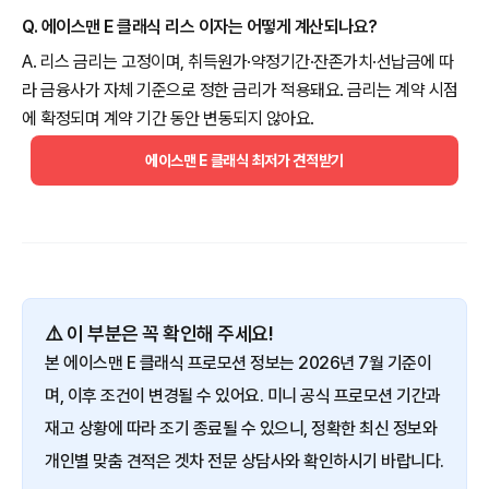
Q. 에이스맨 E 클래식 리스 이자는 어떻게 계산되나요?
A. 리스 금리는 고정이며, 취득원가·약정기간·잔존가치·선납금에 따
라 금융사가 자체 기준으로 정한 금리가 적용돼요. 금리는 계약 시점
에 확정되며 계약 기간 동안 변동되지 않아요.
에이스맨 E 클래식 최저가 견적받기
⚠️ 이 부분은 꼭 확인해 주세요!
본 에이스맨 E 클래식 프로모션 정보는 2026년 7월 기준이
며, 이후 조건이 변경될 수 있어요. 미니 공식 프로모션 기간과
재고 상황에 따라 조기 종료될 수 있으니, 정확한 최신 정보와
개인별 맞춤 견적은 겟차 전문 상담사와 확인하시기 바랍니다.