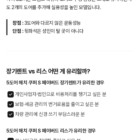
도 2개의 도어를 추가해 실용성을 높인 모델입니다.
장점 :
3도어와 다르지 않은 운동성능
단점 :
뒷좌석은 성인이 탈 곳이 아니다
장기렌트 vs 리스 어떤 게 유리할까?
5도어 해치 쿠퍼 S 페이버드 장기렌트가 유리한 경우
개인사업자·법인으로 비용처리를 챙기고 싶은 분
보험·세금 관리의 번거로움을 줄이고 싶은 분
차량 관리에 신경 쓰기 부담스러운 분
5도어 해치 쿠퍼 S 페이버드 리스가 유리한 경우