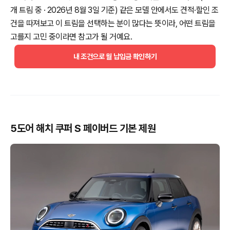
개 트림 중 · 2026년 8월 3일 기준) 같은 모델 안에서도 견적·할인 조
건을 따져보고 이 트림을 선택하는 분이 많다는 뜻이라, 어떤 트림을
고를지 고민 중이라면 참고가 될 거예요.
내 조건으로 월 납입금 확인하기
5도어 해치 쿠퍼 S 페이버드 기본 제원