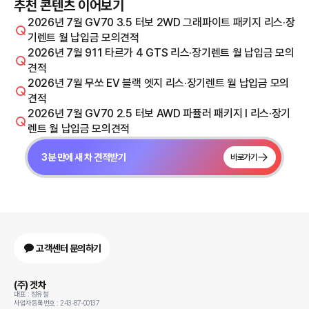
추천 콘텐츠 이어보기
2026년 7월 GV70 3.5 터보 2WD 그래파이트 패키지 리스·장
기렌트 월 납입금 모의견적
2026년 7월 911 타르가 4 GTS 리스·장기렌트 월 납입금 모의
견적
2026년 7월 무쏘 EV 블랙 엣지 리스·장기렌트 월 납입금 모의
견적
2026년 7월 GV70 2.5 터보 AWD 파퓰러 패키지 I 리스·장기
렌트 월 납입금 모의견적
3분 만에 새 차 견적받기
바로가기
고객센터 문의하기
(주) 겟차
대표 : 정유철
사업자등록번호 : 243-87-00137