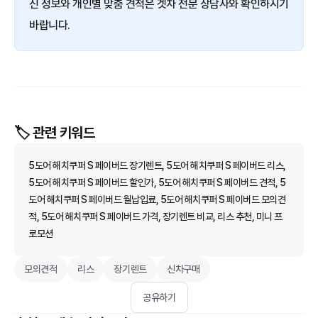
신 정보와 개인별 맞춤 견적은 겟차 전문 상담사와 확인하시기
바랍니다.
🏷️ 관련 키워드
5도어 해치쿠퍼 S 페이버드 장기렌트, 5도어 해치쿠퍼 S 페이버드 리스,
5도어 해치쿠퍼 S 페이버드 할인가, 5도어 해치쿠퍼 S 페이버드 견적, 5
도어 해치쿠퍼 S 페이버드 월납입료, 5도어 해치쿠퍼 S 페이버드 모의견
적, 5도어 해치쿠퍼 S 페이버드 가격, 장기렌트 비교, 리스 추천, 미니 프
로모션
모의견적
리스
장기렌트
신차구매
공유하기