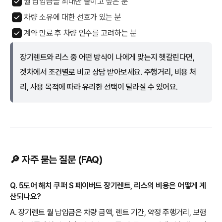
월 납입금을 최대한 줄이고 싶은 분
차량 소유에 대한 선호가 있는 분
계약 만료 후 차량 인수를 고려하는 분
장기렌트와 리스 중 어떤 방식이 나에게 맞는지 헷갈린다면,
겟차에서 조건별로 비교 상담 받아보세요. 주행거리, 비용 처
리, 사용 목적에 따라 유리한 선택이 달라질 수 있어요.
🔎 자주 묻는 질문 (FAQ)
Q. 5도어 해치 쿠퍼 S 페이버드 장기렌트, 리스의 비용은 어떻게 계
산되나요?
A. 장기렌트 월 납입금은 차량 금액, 렌트 기간, 약정 주행거리, 보험