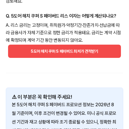
검토해요.
Q. 5도어 해치 쿠퍼 S 페이버드 리스 이자는 어떻게 계산되나요?
A. 리스 금리는 고정이며, 취득원가·약정기간·잔존가치·선납금에 따
라 금융사가 자체 기준으로 정한 금리가 적용돼요. 금리는 계약 시점
에 확정되며 계약 기간 동안 변동되지 않아요.
5도어 해치 쿠퍼 S 페이버드 최저가 견적받기
⚠️ 이 부분은 꼭 확인해 주세요!
본 5도어 해치 쿠퍼 S 페이버드 프로모션 정보는 2026년 8
월 기준이며, 이후 조건이 변경될 수 있어요. 미니 공식 프로모
션 기간과 재고 상황에 따라 조기 종료될 수 있으니, 정확한 최