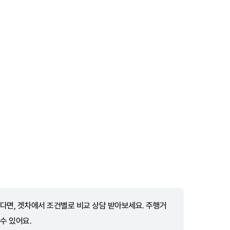
다면, 겟차에서 조건별로 비교 상담 받아보세요. 주행거
 수 있어요.