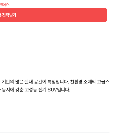
 있어요.
분 견적받기
스 기반의 넓은 실내 공간이 특징입니다. 친환경 소재의 고급스
 동시에 갖춘 고성능 전기 SUV입니다.