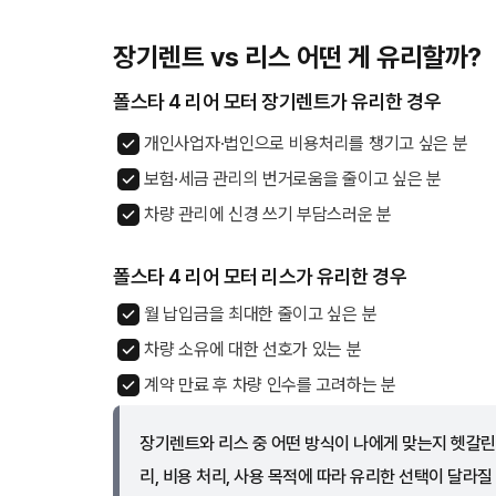
장기렌트 vs 리스 어떤 게 유리할까?
폴스타 4 리어 모터 장기렌트가 유리한 경우
개인사업자·법인으로 비용처리를 챙기고 싶은 분
보험·세금 관리의 번거로움을 줄이고 싶은 분
차량 관리에 신경 쓰기 부담스러운 분
폴스타 4 리어 모터 리스가 유리한 경우
월 납입금을 최대한 줄이고 싶은 분
차량 소유에 대한 선호가 있는 분
계약 만료 후 차량 인수를 고려하는 분
장기렌트와 리스 중 어떤 방식이 나에게 맞는지 헷갈린
리, 비용 처리, 사용 목적에 따라 유리한 선택이 달라질