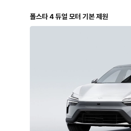
폴스타 4 듀얼 모터 기본 제원