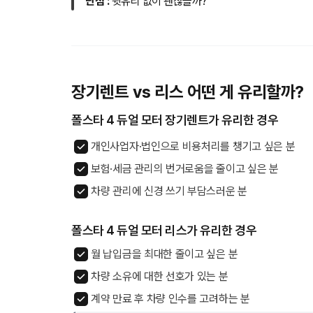
단점 :
뒷유리 없이 괜찮을까?
장기렌트 vs 리스 어떤 게 유리할까?
폴스타 4 듀얼 모터 장기렌트가 유리한 경우
개인사업자·법인으로 비용처리를 챙기고 싶은 분
보험·세금 관리의 번거로움을 줄이고 싶은 분
차량 관리에 신경 쓰기 부담스러운 분
폴스타 4 듀얼 모터 리스가 유리한 경우
월 납입금을 최대한 줄이고 싶은 분
차량 소유에 대한 선호가 있는 분
계약 만료 후 차량 인수를 고려하는 분