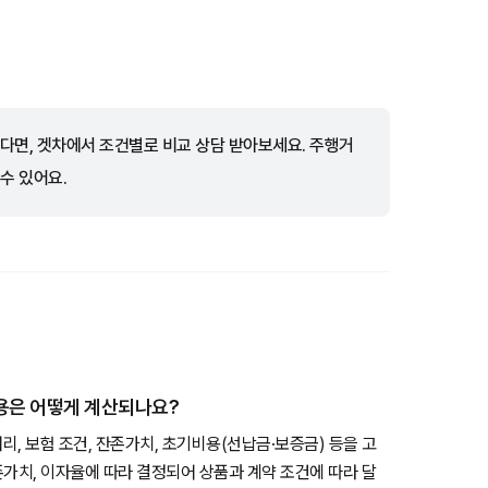
다면, 겟차에서 조건별로 비교 상담 받아보세요. 주행거
 수 있어요.
비용은 어떻게 계산되나요?
거리, 보험 조건, 잔존가치, 초기비용(선납금·보증금) 등을 고
존가치, 이자율에 따라 결정되어 상품과 계약 조건에 따라 달