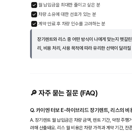
월 납입금을 최대한 줄이고 싶은 분
차량 소유에 대한 선호가 있는 분
계약 만료 후 차량 인수를 고려하는 분
장기렌트와 리스 중 어떤 방식이 나에게 맞는지 헷갈린
리, 비용 처리, 사용 목적에 따라 유리한 선택이 달라질
🔎 자주 묻는 질문 (FAQ)
Q. 카이엔 터보 E-하이브리드 장기렌트, 리스의 
A. 장기렌트 월 납입금은 차량 금액, 렌트 기간, 약정 주행
려해 산출돼요. 리스 월 비용은 차량 가격과 계약 기간, 잔