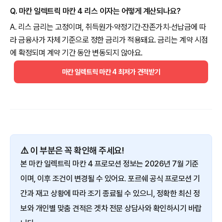
Q. 마칸 일렉트릭 마칸 4 리스 이자는 어떻게 계산되나요?
A. 리스 금리는 고정이며, 취득원가·약정기간·잔존가치·선납금에 따
라 금융사가 자체 기준으로 정한 금리가 적용돼요. 금리는 계약 시점
에 확정되며 계약 기간 동안 변동되지 않아요.
마칸 일렉트릭 마칸 4 최저가 견적받기
⚠️ 이 부분은 꼭 확인해 주세요!
본 마칸 일렉트릭 마칸 4 프로모션 정보는 2026년 7월 기준
이며, 이후 조건이 변경될 수 있어요. 포르쉐 공식 프로모션 기
간과 재고 상황에 따라 조기 종료될 수 있으니, 정확한 최신 정
보와 개인별 맞춤 견적은 겟차 전문 상담사와 확인하시기 바랍