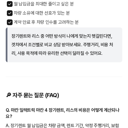
월 납입금을 최대한 줄이고 싶은 분
차량 소유에 대한 선호가 있는 분
계약 만료 후 차량 인수를 고려하는 분
장기렌트와 리스 중 어떤 방식이 나에게 맞는지 헷갈린다면,
겟차에서 조건별로 비교 상담 받아보세요. 주행거리, 비용 처
리, 사용 목적에 따라 유리한 선택이 달라질 수 있어요.
🔎 자주 묻는 질문 (FAQ)
Q. 마칸 일렉트릭 마칸 4 장기렌트, 리스의 비용은 어떻게 계산되나
요?
A. 장기렌트 월 납입금은 차량 금액, 렌트 기간, 약정 주행거리, 보험