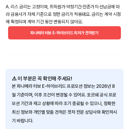
A. 리스 금리는 고정이며, 취득원가·약정기간·잔존가치·선납금에 따
라 금융사가 자체 기준으로 정한 금리가 적용돼요. 금리는 계약 시점
에 확정되며 계약 기간 동안 변동되지 않아요.
파나메라 터보 E-하이브리드 최저가 견적받기
⚠️ 이 부분은 꼭 확인해 주세요!
본 파나메라 터보 E-하이브리드 프로모션 정보는 2026년 8
월 기준이며, 이후 조건이 변경될 수 있어요. 포르쉐 공식 프로
모션 기간과 재고 상황에 따라 조기 종료될 수 있으니, 정확한
최신 정보와 개인별 맞춤 견적은 겟차 전문 상담사와 확인하시
기 바랍니다.