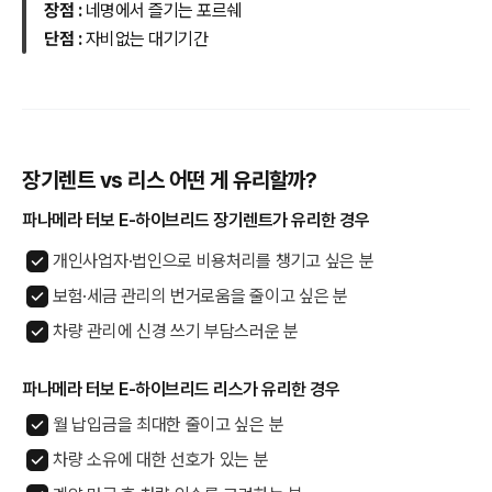
장점 :
네명에서 즐기는 포르쉐
단점 :
자비없는 대기기간
장기렌트 vs 리스 어떤 게 유리할까?
파나메라 터보 E-하이브리드 장기렌트가 유리한 경우
개인사업자·법인으로 비용처리를 챙기고 싶은 분
보험·세금 관리의 번거로움을 줄이고 싶은 분
차량 관리에 신경 쓰기 부담스러운 분
파나메라 터보 E-하이브리드 리스가 유리한 경우
월 납입금을 최대한 줄이고 싶은 분
차량 소유에 대한 선호가 있는 분