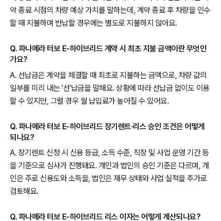
약 종료 시점의 차량 예상 가치를 말하는데, 계약 종료 후 차량을 인수
할 때 지불하며 반납할 경우에는 별도로 지불하지 않아요.
Q. 파나메라 터보 E-하이브리드 계약 시 최초 지불 금액이란 무엇인
가요?
A. 선납금은 계약을 체결할 때 최초로 지불하는 금액으로, 차량 값의
일부를 미리 내는 '선'납금을 말해요. 상황에 따라 선납금 없이도 이용
할 수 있지만, 그럴 경우 월 납입료가 높아질 수 있어요.
Q. 파나메라 터보 E-하이브리드 장기렌트·리스 승인 조건은 어떻게
되나요?
A. 장기렌트 신청 시 신용 등급, 소득 수준, 직장 및 사업 운영 기간 등
을 기준으로 심사가 진행돼요. 개인과 법인의 승인 기준은 다르며, 개
인은 주로 신용도와 소득을, 법인은 재무 상태와 사업 실적을 추가로
검토해요.
Q. 파나메라 터보 E-하이브리드 리스 이자는 어떻게 계산되나요?