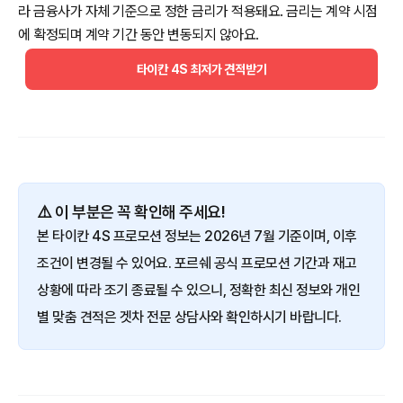
라 금융사가 자체 기준으로 정한 금리가 적용돼요. 금리는 계약 시점
에 확정되며 계약 기간 동안 변동되지 않아요.
타이칸 4S 최저가 견적받기
⚠️ 이 부분은 꼭 확인해 주세요!
본 타이칸 4S 프로모션 정보는 2026년 7월 기준이며, 이후
조건이 변경될 수 있어요. 포르쉐 공식 프로모션 기간과 재고
상황에 따라 조기 종료될 수 있으니, 정확한 최신 정보와 개인
별 맞춤 견적은 겟차 전문 상담사와 확인하시기 바랍니다.