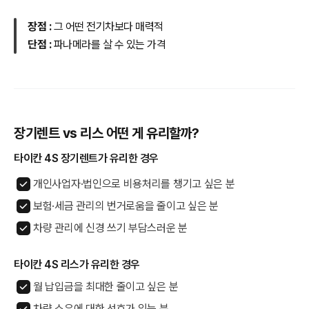
장점 :
그 어떤 전기차보다 매력적
단점 :
파나메라를 살 수 있는 가격
장기렌트 vs 리스 어떤 게 유리할까?
타이칸 4S 장기렌트가 유리한 경우
개인사업자·법인으로 비용처리를 챙기고 싶은 분
보험·세금 관리의 번거로움을 줄이고 싶은 분
차량 관리에 신경 쓰기 부담스러운 분
타이칸 4S 리스가 유리한 경우
월 납입금을 최대한 줄이고 싶은 분
차량 소유에 대한 선호가 있는 분