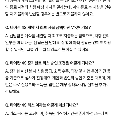
어 상품과 계약 조건에 따라 달라질 수 있어요. 여기서 잔존가치란 계
약 종료 시점의 차량 예상 가치를 말하는데, 계약 종료 후 차량을 인수
할 때 지불하며 반납할 경우에는 별도로 지불하지 않아요.
Q. 타이칸 4S 계약 시 최초 지불 금액이란 무엇인가요?
A. 선납금은 계약을 체결할 때 최초로 지불하는 금액으로, 차량 값의
일부를 미리 내는 '선'납금을 말해요. 상황에 따라 선납금 없이도 이용
할 수 있지만, 그럴 경우 월 납입료가 높아질 수 있어요.
Q. 타이칸 4S 장기렌트·리스 승인 조건은 어떻게 되나요?
A. 장기렌트 신청 시 신용 등급, 소득 수준, 직장 및 사업 운영 기간 등
을 기준으로 심사가 진행돼요. 개인과 법인의 승인 기준은 다르며, 개
인은 주로 신용도와 소득을, 법인은 재무 상태와 사업 실적을 추가로
검토해요.
Q. 타이칸 4S 리스 이자는 어떻게 계산되나요?
A. 리스 금리는 고정이며, 취득원가·약정기간·잔존가치·선납금에 따