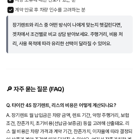
계약 만료 후 차량 인수를 고려하는 분
장기렌트와 리스 중 어떤 방식이 나에게 맞는지 헷갈린다면,
겟차에서 조건별로 비교 상담 받아보세요. 주행거리, 비용 처
리, 사용 목적에 따라 유리한 선택이 달라질 수 있어요.
🔎 자주 묻는 질문 (FAQ)
Q. 타이칸 4S 장기렌트, 리스의 비용은 어떻게 계산되나요?
A. 장기렌트 월 납입금은 차량 금액, 렌트 기간, 약정 주행거리, 보험
조건, 잔존가치, 초기비용(선납금·보증금) 등을 고려해 산출돼요. 리
스 월 비용은 차량 가격과 계약 기간, 잔존가치, 이자율에 따라 결정되