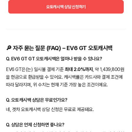
오토캐시백 상담 신청하기
🔎 자주 묻는 질문 (FAQ) – EV6 GT 오토캐시백
Q. EV6 GT GT 오토캐시백은 얼마나 받을 수 있나요?
EV6 GT은(는) 일시불 결제 기준
최대 2.0%까지
, 약 1,439,800원
을 현금으로 환급받을 수 있어요. 캐시백률은 카드사와 결제 조건에
따라 달라지며, 위 수치는 현재 기준 가장 높은 조건이에요.
Q. 오토캐시백 상담은 무료인가요?
네, 겟차 오토캐시백 상담 신청은 무료로 제공돼요.
Q. 상담은 언제 신청하면 좋나요?