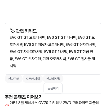
🏷️ 관련 키워드
EV6 GT GT 오토캐시백, EV6 GT GT 캐시백, EV6 GT 오
토캐시백, EV6 GT 자동차 오토캐시백, EV6 GT 신차캐시백,
EV6 GT 자동차캐시백, EV6 GT 캐시백, EV6 GT 현금 환
급, EV6 GT 신차구매, 기아 오토캐시백, EV6 GT 일시불 캐
시백
신차구매
오토캐시백
신차캐시백
공유하기
추천 콘텐츠 이어보기
26년 8월 제네시스 GV70 2.5 터보 2WD 그래파이트 파퓰러