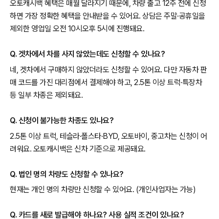
오토캐시백 혜택은 매월 달라지기 때문에, 차량 출고 12주 전에 신청
하면 가장 정확한 혜택을 안내받을 수 있어요. 상담은 주말·공휴일을
제외한 영업일 오전 10시오후 5시에 진행돼요.
Q. 겟차에서 차를 사지 않았는데도 신청할 수 있나요?
네, 겟차에서 구매하지 않았더라도 신청할 수 있어요. 다만 자동차 판
매 코드를 가진 대리점에서 결제해야 하고, 2.5톤 이상 트럭·특장차
등 일부 차종은 제외돼요.
Q. 신청이 불가능한 차종도 있나요?
2.5톤 이상 트럭, 테슬라·폴스타·BYD, 오토바이, 중고차는 신청이 어
려워요. 오토캐시백은 신차 기준으로 제공돼요.
Q. 법인 명의 차량도 신청할 수 있나요?
현재는 개인 명의 차량만 신청할 수 있어요. (개인사업자는 가능)
Q. 카드를 새로 발급해야 하나요? 사용 실적 조건이 있나요?