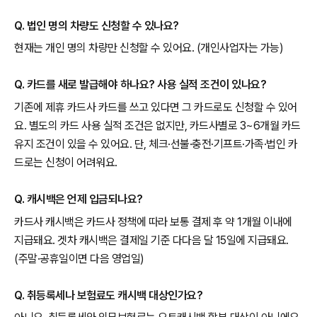
Q. 법인 명의 차량도 신청할 수 있나요?
현재는 개인 명의 차량만 신청할 수 있어요. (개인사업자는 가능)
Q. 카드를 새로 발급해야 하나요? 사용 실적 조건이 있나요?
기존에 제휴 카드사 카드를 쓰고 있다면 그 카드로도 신청할 수 있어
요. 별도의 카드 사용 실적 조건은 없지만, 카드사별로 3~6개월 카드
유지 조건이 있을 수 있어요. 단, 체크·선불·충전·기프트·가족·법인 카
드로는 신청이 어려워요.
Q. 캐시백은 언제 입금되나요?
카드사 캐시백은 카드사 정책에 따라 보통 결제 후 약 1개월 이내에
지급돼요. 겟차 캐시백은 결제일 기준 다다음 달 15일에 지급돼요.
(주말·공휴일이면 다음 영업일)
Q. 취등록세나 보험료도 캐시백 대상인가요?