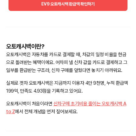
EV9 오토캐시백 환급액 확인하기
오토캐시백이란?
오토캐시백은 자동차를 카드로 결제할 때, 차값의 일정 비율을 현금
으로 돌려받는 혜택이에요. 어차피 낼 신차 값을 카드로 결제하고 그
일부를 환급받는 구조라, 신차 구매를 앞뒀다면 놓치기 아까워요.
실제로 겟차 오토캐시백은 지금까지 이용자 4만 9천명, 누적 환급액
199억, 만족도 4.93점을 기록하고 있어요.
오토캐시백이 처음이라면
신차구매 초기비용 줄이는 오토캐시백 A
to Z
에서 전체 개념을 먼저 짚어보세요.