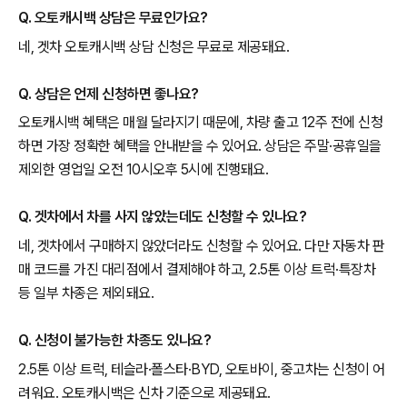
Q. 오토캐시백 상담은 무료인가요?
네, 겟차 오토캐시백 상담 신청은 무료로 제공돼요.
Q. 상담은 언제 신청하면 좋나요?
오토캐시백 혜택은 매월 달라지기 때문에, 차량 출고 12주 전에 신청
하면 가장 정확한 혜택을 안내받을 수 있어요. 상담은 주말·공휴일을
제외한 영업일 오전 10시오후 5시에 진행돼요.
Q. 겟차에서 차를 사지 않았는데도 신청할 수 있나요?
네, 겟차에서 구매하지 않았더라도 신청할 수 있어요. 다만 자동차 판
매 코드를 가진 대리점에서 결제해야 하고, 2.5톤 이상 트럭·특장차
등 일부 차종은 제외돼요.
Q. 신청이 불가능한 차종도 있나요?
2.5톤 이상 트럭, 테슬라·폴스타·BYD, 오토바이, 중고차는 신청이 어
려워요. 오토캐시백은 신차 기준으로 제공돼요.