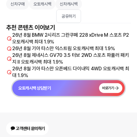
신차구매
오토캐시백
신차캐시백
공유하기
추천 콘텐츠 이어보기
26년 8월 BMW 2시리즈 그란쿠페 228 xDrive M 스포츠 P2
오토캐시백 최대 1.9%
26년 8월 기아 타스만 익스트림 오토캐시백 최대 1.9%
26년 8월 제네시스 GV70 3.5 터보 2WD 스포츠 파퓰러 패키
지 Il 오토캐시백 최대 1.9%
26년 8월 기아 타스만 오픈베드 다이내믹 4WD 오토캐시백 최
대 1.9%
오토캐시백 상담받기
바로가기
고객센터 문의하기