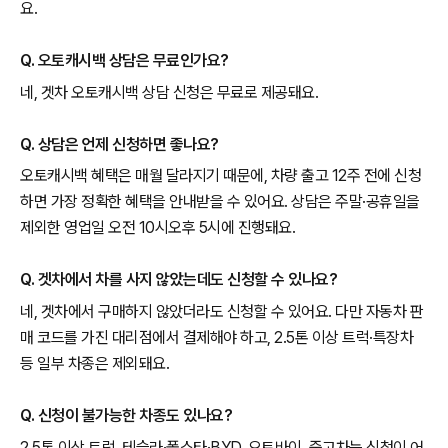
요.
Q. 오토캐시백 상담은 무료인가요?
네, 겟차 오토캐시백 상담 신청은 무료로 제공돼요.
Q. 상담은 언제 신청하면 좋나요?
오토캐시백 혜택은 매월 달라지기 때문에, 차량 출고 12주 전에 신청
하면 가장 정확한 혜택을 안내받을 수 있어요. 상담은 주말·공휴일을
제외한 영업일 오전 10시오후 5시에 진행돼요.
Q. 겟차에서 차를 사지 않았는데도 신청할 수 있나요?
네, 겟차에서 구매하지 않았더라도 신청할 수 있어요. 다만 자동차 판
매 코드를 가진 대리점에서 결제해야 하고, 2.5톤 이상 트럭·특장차
등 일부 차종은 제외돼요.
Q. 신청이 불가능한 차종도 있나요?
2.5톤 이상 트럭, 테슬라·폴스타·BYD, 오토바이, 중고차는 신청이 어