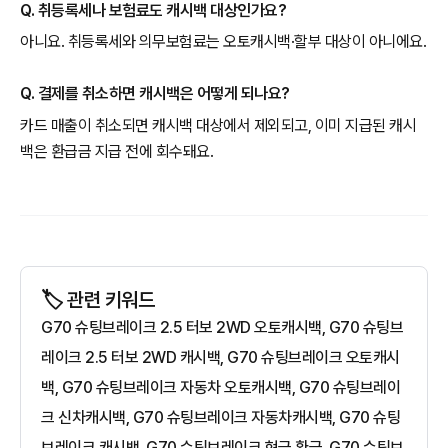
Q. 취등록세나 보험료도 캐시백 대상인가요?
아니요. 취등록세와 의무보험료는 오토캐시백·할부 대상이 아니에요.
Q. 결제를 취소하면 캐시백은 어떻게 되나요?
카드 매출이 취소되면 캐시백 대상에서 제외되고, 이미 지급된 캐시
백은 환급금 지급 전에 회수돼요.
🏷️ 관련 키워드
G70 슈팅브레이크 2.5 터보 2WD 오토캐시백, G70 슈팅브
레이크 2.5 터보 2WD 캐시백, G70 슈팅브레이크 오토캐시
백, G70 슈팅브레이크 자동차 오토캐시백, G70 슈팅브레이
크 신차캐시백, G70 슈팅브레이크 자동차캐시백, G70 슈팅
브레이크 캐시백, G70 슈팅브레이크 현금 환급, G70 슈팅브