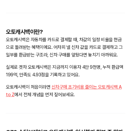
오토캐시백이란?
오토캐시백은 자동차를 카드로 결제할 때, 차값의 일정 비율을 현금
으로 돌려받는 혜택이에요. 어차피 낼 신차 값을 카드로 결제하고 그
일부를 환급받는 구조라, 신차 구매를 앞뒀다면 놓치기 아까워요.
실제로 겟차 오토캐시백은 지금까지 이용자 4만 9천명, 누적 환급액
199억, 만족도 4.93점을 기록하고 있어요.
오토캐시백이 처음이라면
신차구매 초기비용 줄이는 오토캐시백 A
to Z
에서 전체 개념을 먼저 짚어보세요.