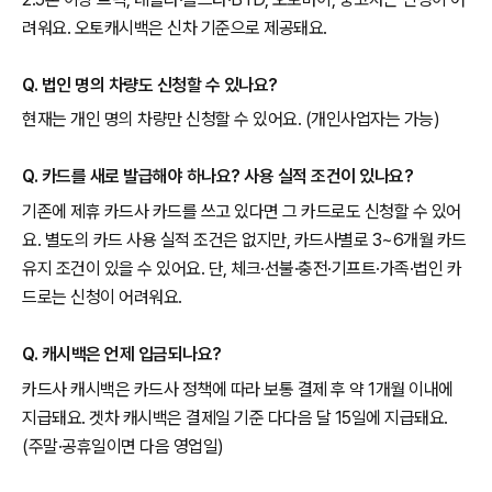
려워요. 오토캐시백은 신차 기준으로 제공돼요.
Q. 법인 명의 차량도 신청할 수 있나요?
현재는 개인 명의 차량만 신청할 수 있어요. (개인사업자는 가능)
Q. 카드를 새로 발급해야 하나요? 사용 실적 조건이 있나요?
기존에 제휴 카드사 카드를 쓰고 있다면 그 카드로도 신청할 수 있어
요. 별도의 카드 사용 실적 조건은 없지만, 카드사별로 3~6개월 카드
유지 조건이 있을 수 있어요. 단, 체크·선불·충전·기프트·가족·법인 카
드로는 신청이 어려워요.
Q. 캐시백은 언제 입금되나요?
카드사 캐시백은 카드사 정책에 따라 보통 결제 후 약 1개월 이내에
지급돼요. 겟차 캐시백은 결제일 기준 다다음 달 15일에 지급돼요.
(주말·공휴일이면 다음 영업일)