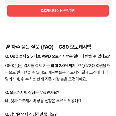
오토캐시백 상담 신청하기
🔎 자주 묻는 질문 (FAQ) – G80 오토캐시백
Q. G80 블랙 2.5 터보 AWD 오토캐시백은 얼마나 받을 수 있나요?
G80은(는) 일시불 결제 기준
최대 2.0%까지
, 약 1,672,000원을 현
금으로 환급받을 수 있어요. 캐시백률은 카드사와 결제 조건에 따라
달라지며, 위 수치는 현재 기준 가장 높은 조건이에요.
Q. 오토캐시백 상담은 무료인가요?
네, 겟차 오토캐시백 상담 신청은 무료로 제공돼요.
Q. 상담은 언제 신청하면 좋나요?