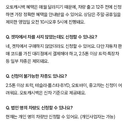
오토캐시백 혜택은 매월 달라지기 때문에, 차량 출고 12주 전에 신청
하면 가장 정확한 혜택을 안내받을 수 있어요. 상담은 주말·공휴일을
제외한 영업일 오전 10시오후 5시에 진행돼요.
Q. 겟차에서 차를 사지 않았는데도 신청할 수 있나요?
네, 겟차에서 구매하지 않았더라도 신청할 수 있어요. 다만 자동차 판
매 코드를 가진 대리점에서 결제해야 하고, 2.5톤 이상 트럭·특장차
등 일부 차종은 제외돼요.
Q. 신청이 불가능한 차종도 있나요?
2.5톤 이상 트럭, 테슬라·폴스타·BYD, 오토바이, 중고차는 신청이 어
려워요. 오토캐시백은 신차 기준으로 제공돼요.
Q. 법인 명의 차량도 신청할 수 있나요?
현재는 개인 명의 차량만 신청할 수 있어요. (개인사업자는 가능)