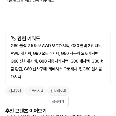
백은 환급금 지급 전에 회수돼요.
🏷️ 관련 키워드
G80 블랙 2.5 터보 AWD 오토캐시백, G80 블랙 2.5 터보
AWD 캐시백, G80 오토캐시백, G80 자동차 오토캐시백,
G80 신차캐시백, G80 자동차캐시백, G80 캐시백, G80 현
금 환급, G80 신차구매, 제네시스 오토캐시백, G80 일시불
캐시백
신차구매
오토캐시백
신차캐시백
공유하기
추천 콘텐츠 이어보기