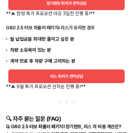
장기렌트 최저가 견적상담
**🔥 한정 특가 프로모션 마감 3일전 진행 중!**
G80 2.5 터보 파퓰러 패키지Ⅰ 리스가 유리한 경우
월 납입금을 최대한 줄이고 싶은 분
차량 소유욕이 있는 분
계약 만료 후 차량 구매 고려하는 분
리스 최저가 견적상담
**🔥 9월 특가 프로모션 선착순 진행 중!**
🔍 자주 묻는 질문 (FAQ)
Q. G80 2.5 터보 파퓰러 패키지Ⅰ 장기렌트, 리스 의 비용 계산은?