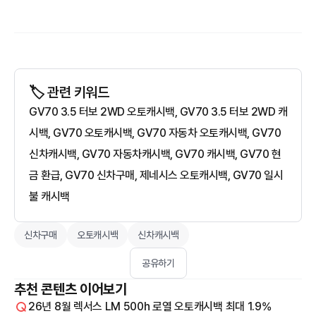
🏷️ 관련 키워드
GV70 3.5 터보 2WD 오토캐시백, GV70 3.5 터보 2WD 캐
시백, GV70 오토캐시백, GV70 자동차 오토캐시백, GV70
신차캐시백, GV70 자동차캐시백, GV70 캐시백, GV70 현
금 환급, GV70 신차구매, 제네시스 오토캐시백, GV70 일시
불 캐시백
신차구매
오토캐시백
신차캐시백
공유하기
추천 콘텐츠 이어보기
26년 8월 렉서스 LM 500h 로열 오토캐시백 최대 1.9%