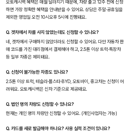
오토캐시백 혜택은 매월 달라지기 때문에, 차량 출고 12주 전에 신청
하면 가장 정확한 혜택을 안내받을 수 있어요. 상담은 주말·공휴일을
제외한 영업일 오전 10시오후 5시에 진행돼요.
Q. 겟차에서 차를 사지 않았는데도 신청할 수 있나요?
네, 겟차에서 구매하지 않았더라도 신청할 수 있어요. 다만 자동차 판
매 코드를 가진 대리점에서 결제해야 하고, 2.5톤 이상 트럭·특장차
등 일부 차종은 제외돼요.
Q. 신청이 불가능한 차종도 있나요?
2.5톤 이상 트럭, 테슬라·폴스타·BYD, 오토바이, 중고차는 신청이 어
려워요. 오토캐시백은 신차 기준으로 제공돼요.
Q. 법인 명의 차량도 신청할 수 있나요?
현재는 개인 명의 차량만 신청할 수 있어요. (개인사업자는 가능)
Q. 카드를 새로 발급해야 하나요? 사용 실적 조건이 있나요?