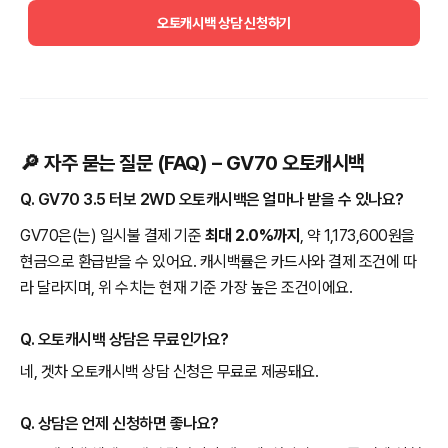
오토캐시백 상담 신청하기
🔎 자주 묻는 질문 (FAQ) – GV70 오토캐시백
Q. GV70 3.5 터보 2WD 오토캐시백은 얼마나 받을 수 있나요?
GV70은(는) 일시불 결제 기준
최대 2.0%까지
, 약 1,173,600원을
현금으로 환급받을 수 있어요. 캐시백률은 카드사와 결제 조건에 따
라 달라지며, 위 수치는 현재 기준 가장 높은 조건이에요.
Q. 오토캐시백 상담은 무료인가요?
네, 겟차 오토캐시백 상담 신청은 무료로 제공돼요.
Q. 상담은 언제 신청하면 좋나요?