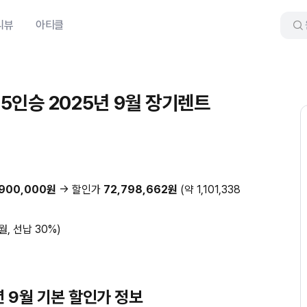
리뷰
아티클
 5인승 2025년 9월 장기렌트
,900,000원
→ 할인가
72,798,662원
(약 1,101,338
월, 선납 30%)
5년 9월 기본 할인가 정보