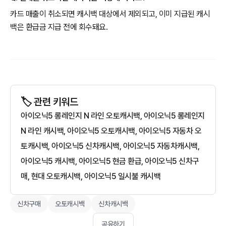
카드 매출이 취소되면 캐시백 대상에서 제외되고, 이미 지급된 캐시
백은 환급금 지급 전에 회수돼요.
🏷️ 관련 키워드
아이오닉5 롱레인지 N 라인 오토캐시백, 아이오닉5 롱레인지
N 라인 캐시백, 아이오닉5 오토캐시백, 아이오닉5 자동차 오
토캐시백, 아이오닉5 신차캐시백, 아이오닉5 자동차캐시백,
아이오닉5 캐시백, 아이오닉5 현금 환급, 아이오닉5 신차구
매, 현대 오토캐시백, 아이오닉5 일시불 캐시백
신차구매
오토캐시백
신차캐시백
공유하기