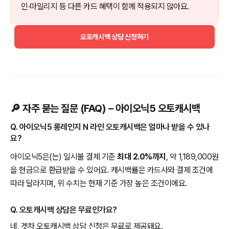
인·마일리지 등 다른 카드 혜택이 함께 적용되지 않아요.
오토캐시백 상담 신청하기
🔎 자주 묻는 질문 (FAQ) – 아이오닉5 오토캐시백
Q. 아이오닉5 롱레인지 N 라인 오토캐시백은 얼마나 받을 수 있나
요?
아이오닉5은(는) 일시불 결제 기준
최대 2.0%까지
, 약 1,189,000원
을 현금으로 환급받을 수 있어요. 캐시백률은 카드사와 결제 조건에
따라 달라지며, 위 수치는 현재 기준 가장 높은 조건이에요.
Q. 오토캐시백 상담은 무료인가요?
네, 겟차 오토캐시백 상담 신청은 무료로 제공돼요.