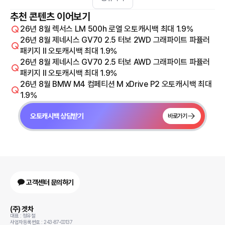
추천 콘텐츠 이어보기
26년 8월 렉서스 LM 500h 로열 오토캐시백 최대 1.9%
26년 8월 제네시스 GV70 2.5 터보 2WD 그래파이트 파퓰러
패키지 Il 오토캐시백 최대 1.9%
26년 8월 제네시스 GV70 2.5 터보 AWD 그래파이트 파퓰러
패키지 Il 오토캐시백 최대 1.9%
26년 8월 BMW M4 컴페티션 M xDrive P2 오토캐시백 최대
1.9%
오토캐시백 상담받기
바로가기
고객센터 문의하기
(주) 겟차
대표 : 정유철
사업자등록번호 : 243-87-00137