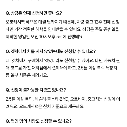
Q. 상담은 언제 신청하면 좋나요?
오토캐시백 혜택은 매월 달라지기 때문에, 차량 출고 12주 전에 신청
하면 가장 정확한 혜택을 안내받을 수 있어요. 상담은 주말·공휴일을
제외한 영업일 오전 10시오후 5시에 진행돼요.
Q. 겟차에서 차를 사지 않았는데도 신청할 수 있나요?
네, 겟차에서 구매하지 않았더라도 신청할 수 있어요. 다만 자동차 판
매 코드를 가진 대리점에서 결제해야 하고, 2.5톤 이상 트럭·특장차
등 일부 차종은 제외돼요.
Q. 신청이 불가능한 차종도 있나요?
2.5톤 이상 트럭, 테슬라·폴스타·BYD, 오토바이, 중고차는 신청이 어
려워요. 오토캐시백은 신차 기준으로 제공돼요.
Q. 법인 명의 차량도 신청할 수 있나요?