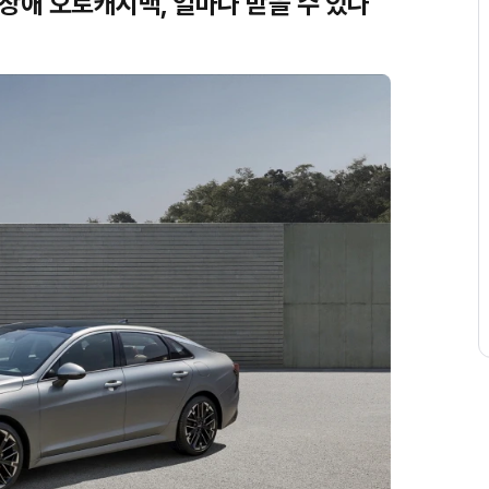
발 장애 오토캐시백, 얼마나 받을 수 있나