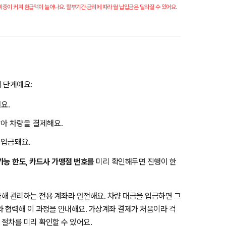
중이 커져 환급액이 늘어나요. 할부기간·금리에 따라 월 납입금은 달라질 수 있어요.
 단계예요:
요.
아 차량을 결제해요.
 입금돼요.
가능 한도
,
카드사 가맹점 번호
를 미리 확인해두면 진행이 한
해 관리하는 전용 계좌라 안전해요. 차량 대금을 입금하면 그
와 협력해 이 과정을 안내해요. 가상계좌 결제가 처음이라 걱
 절차를 미리 확인할 수 있어요.