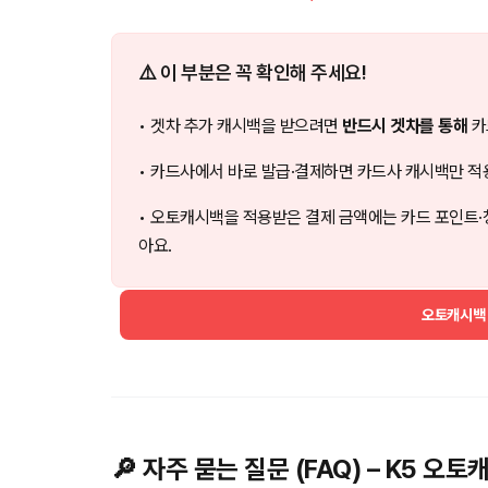
⚠️ 이 부분은 꼭 확인해 주세요!
• 겟차 추가 캐시백을 받으려면
반드시 겟차를 통해
카
• 카드사에서 바로 발급·결제하면 카드사 캐시백만 적
• 오토캐시백을 적용받은 결제 금액에는 카드 포인트·
아요.
오토캐시백
🔎 자주 묻는 질문 (FAQ) – K5 오