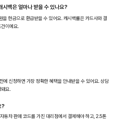
오토캐시백은 얼마나 받을 수 있나요?
200원을 현금으로 환급받을 수 있어요. 캐시백률은 카드사와 결
조건이에요.
 전에 신청하면 가장 정확한 혜택을 안내받을 수 있어요. 상담
행돼요.
요?
자동차 판매 코드를 가진 대리점에서 결제해야 하고, 2.5톤