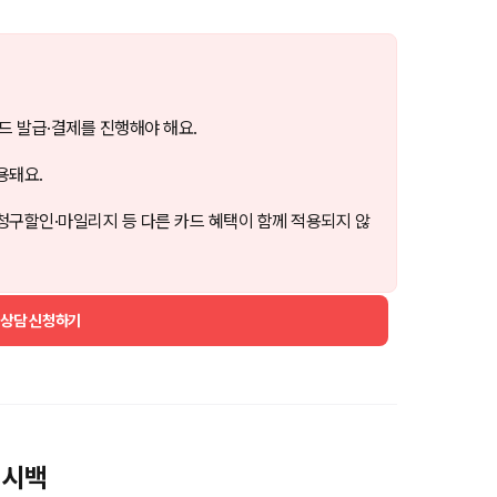
드 발급·결제를 진행해야 해요.
용돼요.
청구할인·마일리지 등 다른 카드 혜택이 함께 적용되지 않
 상담 신청하기
토캐시백