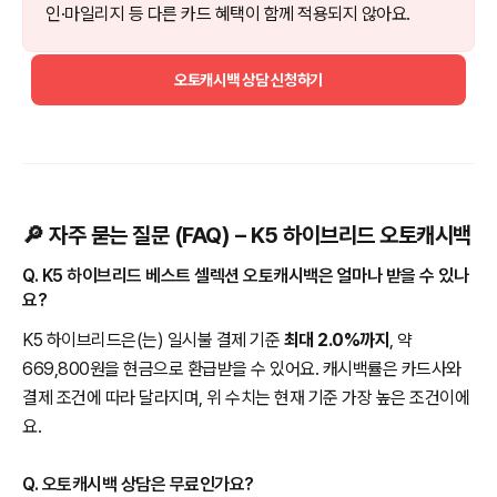
인·마일리지 등 다른 카드 혜택이 함께 적용되지 않아요.
오토캐시백 상담 신청하기
🔎 자주 묻는 질문 (FAQ) – K5 하이브리드 오토캐시백
Q. K5 하이브리드 베스트 셀렉션 오토캐시백은 얼마나 받을 수 있나
요?
K5 하이브리드은(는) 일시불 결제 기준
최대 2.0%까지
, 약
669,800원을 현금으로 환급받을 수 있어요. 캐시백률은 카드사와
결제 조건에 따라 달라지며, 위 수치는 현재 기준 가장 높은 조건이에
요.
Q. 오토캐시백 상담은 무료인가요?