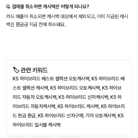
Q. 결제를 취소하면 캐시백은 어떻게 되나요?
카드 매출이 취소되면 캐시백 대상에서 제외되고, 이미 지급된 캐시
백은 환급금 지급 전에 회수돼요.
🏷️ 관련 키워드
K5 하이브리드 베스트 셀렉션 오토캐시백, K5 하이브리드 베
스트 셀렉션 캐시백, K5 하이브리드 오토캐시백, K5 하이브
리드 자동차 오토캐시백, K5 하이브리드 신차캐시백, K5 하
이브리드 자동차캐시백, K5 하이브리드 캐시백, K5 하이브리
드 현금 환급, K5 하이브리드 신차구매, 기아 오토캐시백, K5
하이브리드 일시불 캐시백