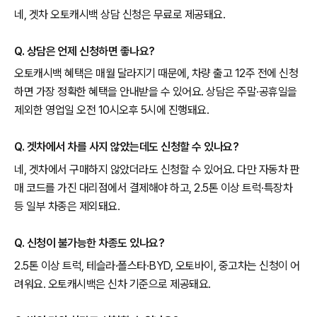
네, 겟차 오토캐시백 상담 신청은 무료로 제공돼요.
Q. 상담은 언제 신청하면 좋나요?
오토캐시백 혜택은 매월 달라지기 때문에, 차량 출고 12주 전에 신청
하면 가장 정확한 혜택을 안내받을 수 있어요. 상담은 주말·공휴일을
제외한 영업일 오전 10시오후 5시에 진행돼요.
Q. 겟차에서 차를 사지 않았는데도 신청할 수 있나요?
네, 겟차에서 구매하지 않았더라도 신청할 수 있어요. 다만 자동차 판
매 코드를 가진 대리점에서 결제해야 하고, 2.5톤 이상 트럭·특장차
등 일부 차종은 제외돼요.
Q. 신청이 불가능한 차종도 있나요?
2.5톤 이상 트럭, 테슬라·폴스타·BYD, 오토바이, 중고차는 신청이 어
려워요. 오토캐시백은 신차 기준으로 제공돼요.