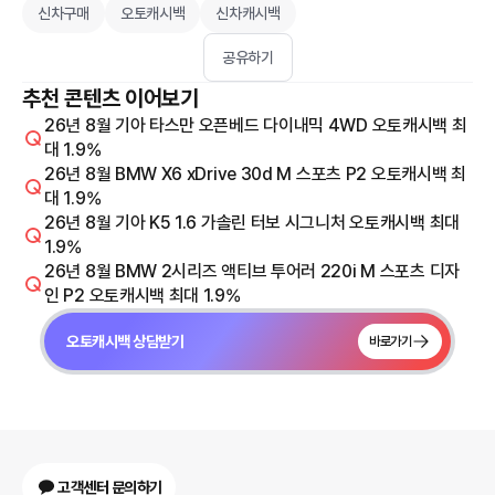
신차구매
오토캐시백
신차캐시백
공유하기
추천 콘텐츠 이어보기
26년 8월 기아 타스만 오픈베드 다이내믹 4WD 오토캐시백 최
대 1.9%
26년 8월 BMW X6 xDrive 30d M 스포츠 P2 오토캐시백 최
대 1.9%
26년 8월 기아 K5 1.6 가솔린 터보 시그니처 오토캐시백 최대
1.9%
26년 8월 BMW 2시리즈 액티브 투어러 220i M 스포츠 디자
인 P2 오토캐시백 최대 1.9%
오토캐시백 상담받기
바로가기
고객센터 문의하기