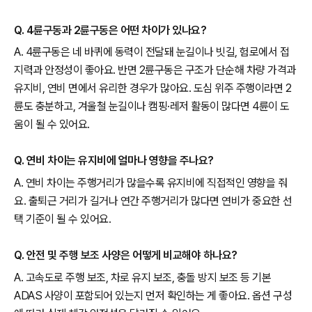
Q. 4륜구동과 2륜구동은 어떤 차이가 있나요?
A. 4륜구동은 네 바퀴에 동력이 전달돼 눈길이나 빗길, 험로에서 접
지력과 안정성이 좋아요. 반면 2륜구동은 구조가 단순해 차량 가격과
유지비, 연비 면에서 유리한 경우가 많아요. 도심 위주 주행이라면 2
륜도 충분하고, 겨울철 눈길이나 캠핑·레저 활동이 많다면 4륜이 도
움이 될 수 있어요.
Q. 연비 차이는 유지비에 얼마나 영향을 주나요?
A. 연비 차이는 주행거리가 많을수록 유지비에 직접적인 영향을 줘
요. 출퇴근 거리가 길거나 연간 주행거리가 많다면 연비가 중요한 선
택 기준이 될 수 있어요.
Q. 안전 및 주행 보조 사양은 어떻게 비교해야 하나요?
A. 고속도로 주행 보조, 차로 유지 보조, 충돌 방지 보조 등 기본
ADAS 사양이 포함되어 있는지 먼저 확인하는 게 좋아요. 옵션 구성