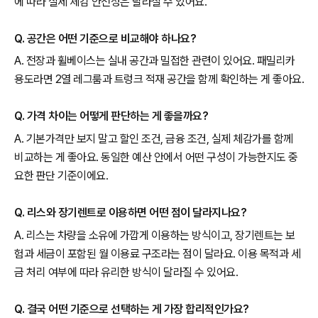
에 따라 실제 체감 안전성은 달라질 수 있어요.
Q. 공간은 어떤 기준으로 비교해야 하나요?
A. 전장과 휠베이스는 실내 공간과 밀접한 관련이 있어요. 패밀리카
용도라면 2열 레그룸과 트렁크 적재 공간을 함께 확인하는 게 좋아요.
Q. 가격 차이는 어떻게 판단하는 게 좋을까요?
A. 기본가격만 보지 말고 할인 조건, 금융 조건, 실제 체감가를 함께
비교하는 게 좋아요. 동일한 예산 안에서 어떤 구성이 가능한지도 중
요한 판단 기준이에요.
Q. 리스와 장기렌트로 이용하면 어떤 점이 달라지나요?
A. 리스는 차량을 소유에 가깝게 이용하는 방식이고, 장기렌트는 보
험과 세금이 포함된 월 이용료 구조라는 점이 달라요. 이용 목적과 세
금 처리 여부에 따라 유리한 방식이 달라질 수 있어요.
Q. 결국 어떤 기준으로 선택하는 게 가장 합리적인가요?