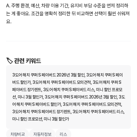
A. 주행 환경, 예산, 차량 이용 기간, 유지비 부담 수준을 먼저 정리하
는 게 좋아요. 조건을 명확히 정리한 뒤 비교하면 선택이 훨씬 쉬워져
요.
🏷️ 관련 키워드
3도어 해치 쿠퍼 S 페이버드 2026년 3월 할인, 3도어 해치 쿠퍼 S 페이
버드 할인가, 3도어 해치 쿠퍼 S 페이버드 모의견적, 3도어 해치 쿠퍼 S
페이버드 장기렌트, 3도어 해치 쿠퍼 S 페이버드 리스, 미니 할인 프로모
션, 미니 3월 할인가, 3도어 해치 쿠퍼 S 페이버드 2026년 3월 할인, 3도
어 해치 쿠퍼 S 페이버드 할인가, 3도어 해치 쿠퍼 S 페이버드 모의견적,
3도어 해치 쿠퍼 S 페이버드 장기렌트, 3도어 해치 쿠퍼 S 페이버드 리스,
미니 할인 프로모션, 미니 3월 할인가
차량비교
자동차정보
리스