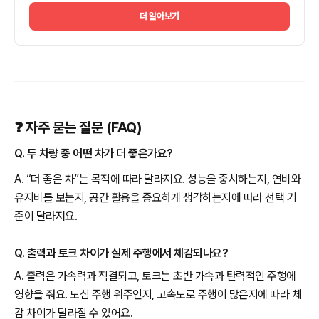
더 알아보기
❓ 자주 묻는 질문 (FAQ)
Q. 두 차량 중 어떤 차가 더 좋은가요?
A. “더 좋은 차”는 목적에 따라 달라져요. 성능을 중시하는지, 연비와
유지비를 보는지, 공간 활용을 중요하게 생각하는지에 따라 선택 기
준이 달라져요.
Q. 출력과 토크 차이가 실제 주행에서 체감되나요?
A. 출력은 가속력과 직결되고, 토크는 초반 가속과 탄력적인 주행에
영향을 줘요. 도심 주행 위주인지, 고속도로 주행이 많은지에 따라 체
감 차이가 달라질 수 있어요.