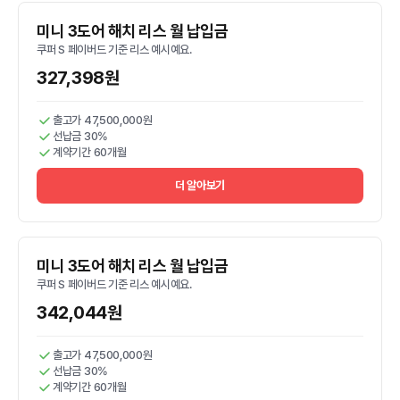
미니 3도어 해치 리스 월 납입금
쿠퍼 S 페이버드 기준 리스 예시예요.
327,398원
출고가 47,500,000원
선납금 30%
계약기간 60개월
더 알아보기
미니 3도어 해치 리스 월 납입금
쿠퍼 S 페이버드 기준 리스 예시예요.
342,044원
출고가 47,500,000원
선납금 30%
계약기간 60개월