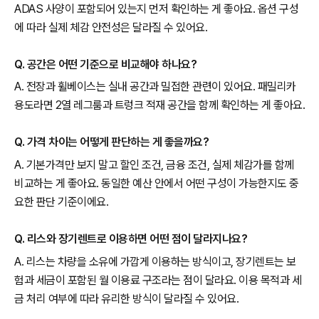
ADAS 사양이 포함되어 있는지 먼저 확인하는 게 좋아요. 옵션 구성
에 따라 실제 체감 안전성은 달라질 수 있어요.
Q. 공간은 어떤 기준으로 비교해야 하나요?
A. 전장과 휠베이스는 실내 공간과 밀접한 관련이 있어요. 패밀리카
용도라면 2열 레그룸과 트렁크 적재 공간을 함께 확인하는 게 좋아요.
Q. 가격 차이는 어떻게 판단하는 게 좋을까요?
A. 기본가격만 보지 말고 할인 조건, 금융 조건, 실제 체감가를 함께
비교하는 게 좋아요. 동일한 예산 안에서 어떤 구성이 가능한지도 중
요한 판단 기준이에요.
Q. 리스와 장기렌트로 이용하면 어떤 점이 달라지나요?
A. 리스는 차량을 소유에 가깝게 이용하는 방식이고, 장기렌트는 보
험과 세금이 포함된 월 이용료 구조라는 점이 달라요. 이용 목적과 세
금 처리 여부에 따라 유리한 방식이 달라질 수 있어요.