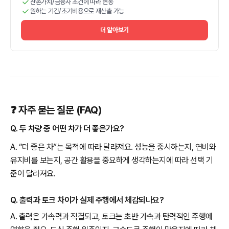
잔존가치/금융사 조건에 따라 변동
원하는 기간/초기비용으로 재산출 가능
더 알아보기
❓ 자주 묻는 질문 (FAQ)
Q. 두 차량 중 어떤 차가 더 좋은가요?
A. “더 좋은 차”는 목적에 따라 달라져요. 성능을 중시하는지, 연비와
유지비를 보는지, 공간 활용을 중요하게 생각하는지에 따라 선택 기
준이 달라져요.
Q. 출력과 토크 차이가 실제 주행에서 체감되나요?
A. 출력은 가속력과 직결되고, 토크는 초반 가속과 탄력적인 주행에