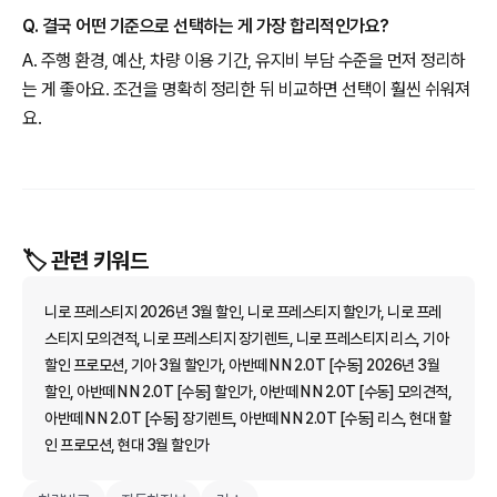
Q. 결국 어떤 기준으로 선택하는 게 가장 합리적인가요?
A. 주행 환경, 예산, 차량 이용 기간, 유지비 부담 수준을 먼저 정리하
는 게 좋아요. 조건을 명확히 정리한 뒤 비교하면 선택이 훨씬 쉬워져
요.
🏷️ 관련 키워드
니로 프레스티지 2026년 3월 할인, 니로 프레스티지 할인가, 니로 프레
스티지 모의견적, 니로 프레스티지 장기렌트, 니로 프레스티지 리스, 기아
할인 프로모션, 기아 3월 할인가, 아반떼 N N 2.0T [수동] 2026년 3월
할인, 아반떼 N N 2.0T [수동] 할인가, 아반떼 N N 2.0T [수동] 모의견적,
아반떼 N N 2.0T [수동] 장기렌트, 아반떼 N N 2.0T [수동] 리스, 현대 할
인 프로모션, 현대 3월 할인가