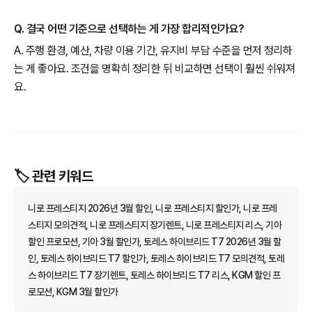
Q. 결국 어떤 기준으로 선택하는 게 가장 합리적인가요?
A. 주행 환경, 예산, 차량 이용 기간, 유지비 부담 수준을 먼저 정리하
는 게 좋아요. 조건을 명확히 정리한 뒤 비교하면 선택이 훨씬 쉬워져
요.
🏷️ 관련 키워드
니로 프레스티지 2026년 3월 할인, 니로 프레스티지 할인가, 니로 프레
스티지 모의견적, 니로 프레스티지 장기렌트, 니로 프레스티지 리스, 기아
할인 프로모션, 기아 3월 할인가, 토레스 하이브리드 T7 2026년 3월 할
인, 토레스 하이브리드 T7 할인가, 토레스 하이브리드 T7 모의견적, 토레
스 하이브리드 T7 장기렌트, 토레스 하이브리드 T7 리스, KGM 할인 프
로모션, KGM 3월 할인가