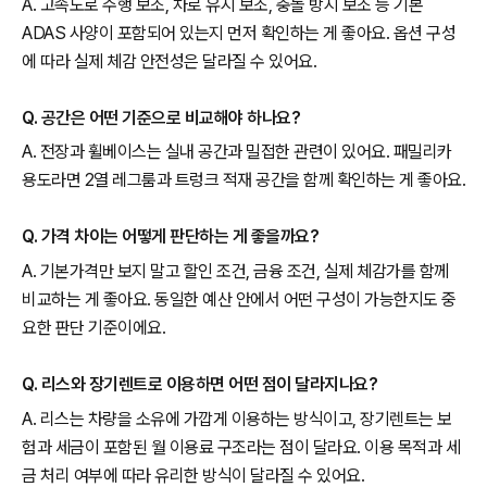
A. 고속도로 주행 보조, 차로 유지 보조, 충돌 방지 보조 등 기본
ADAS 사양이 포함되어 있는지 먼저 확인하는 게 좋아요. 옵션 구성
에 따라 실제 체감 안전성은 달라질 수 있어요.
Q. 공간은 어떤 기준으로 비교해야 하나요?
A. 전장과 휠베이스는 실내 공간과 밀접한 관련이 있어요. 패밀리카
용도라면 2열 레그룸과 트렁크 적재 공간을 함께 확인하는 게 좋아요.
Q. 가격 차이는 어떻게 판단하는 게 좋을까요?
A. 기본가격만 보지 말고 할인 조건, 금융 조건, 실제 체감가를 함께
비교하는 게 좋아요. 동일한 예산 안에서 어떤 구성이 가능한지도 중
요한 판단 기준이에요.
Q. 리스와 장기렌트로 이용하면 어떤 점이 달라지나요?
A. 리스는 차량을 소유에 가깝게 이용하는 방식이고, 장기렌트는 보
험과 세금이 포함된 월 이용료 구조라는 점이 달라요. 이용 목적과 세
금 처리 여부에 따라 유리한 방식이 달라질 수 있어요.