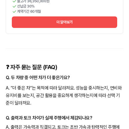
출고가 36,350,000원
선납금 30%
계약기간 60개월
더 알아보기
❓ 자주 묻는 질문 (FAQ)
Q. 두 차량 중 어떤 차가 더 좋은가요?
A. “더 좋은 차”는 목적에 따라 달라져요. 성능을 중시하는지, 연비와
유지비를 보는지, 공간 활용을 중요하게 생각하는지에 따라 선택 기
준이 달라져요.
Q. 출력과 토크 차이가 실제 주행에서 체감되나요?
A. 출력은 가속력과 직결되고, 토크는 초반 가속과 탄력적인 주행에