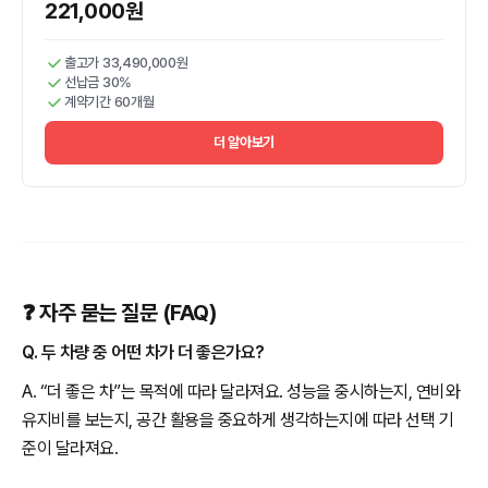
221,000원
출고가 33,490,000원
선납금 30%
계약기간 60개월
더 알아보기
❓ 자주 묻는 질문 (FAQ)
Q. 두 차량 중 어떤 차가 더 좋은가요?
A. “더 좋은 차”는 목적에 따라 달라져요. 성능을 중시하는지, 연비와
유지비를 보는지, 공간 활용을 중요하게 생각하는지에 따라 선택 기
준이 달라져요.