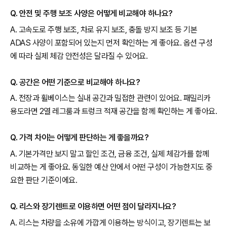
Q. 안전 및 주행 보조 사양은 어떻게 비교해야 하나요?
A. 고속도로 주행 보조, 차로 유지 보조, 충돌 방지 보조 등 기본
ADAS 사양이 포함되어 있는지 먼저 확인하는 게 좋아요. 옵션 구성
에 따라 실제 체감 안전성은 달라질 수 있어요.
Q. 공간은 어떤 기준으로 비교해야 하나요?
A. 전장과 휠베이스는 실내 공간과 밀접한 관련이 있어요. 패밀리카
용도라면 2열 레그룸과 트렁크 적재 공간을 함께 확인하는 게 좋아요.
Q. 가격 차이는 어떻게 판단하는 게 좋을까요?
A. 기본가격만 보지 말고 할인 조건, 금융 조건, 실제 체감가를 함께
비교하는 게 좋아요. 동일한 예산 안에서 어떤 구성이 가능한지도 중
요한 판단 기준이에요.
Q. 리스와 장기렌트로 이용하면 어떤 점이 달라지나요?
A. 리스는 차량을 소유에 가깝게 이용하는 방식이고, 장기렌트는 보