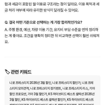
험과 세금이 포함된 월 이용료 구조라는 점이 달라요. 이용 목적과 세
금 처리 여부에 따라 유리한 방식이 달라질 수 있어요.
Q. 결국 어떤 기준으로 선택하는 게 가장 합리적인가요?
A. 주행 환경, 예산, 차량 이용 기간, 유지비 부담 수준을 먼저 정리하
는 게 좋아요. 조건을 명확히 정리한 뒤 비교하면 선택이 훨씬 쉬워져
요.
🏷️ 관련 키워드
니로 프레스티지 2026년 3월 할인, 니로 프레스티지 할인가, 니로 프레
스티지 모의견적, 니로 프레스티지 장기렌트, 니로 프레스티지 리스, 기아
할인 프로모션, 기아 3월 할인가, K5 하이브리드 베스트 셀렉션 2026년
3월 할인, K5 하이브리드 베스트 셀렉션 할인가, K5 하이브리드 베스트