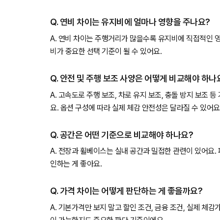
Q. 연비 차이는 유지비에 얼마나 영향을 주나요?
A. 연비 차이는 주행거리가 많을수록 유지비에 직접적인 
비가 중요한 선택 기준이 될 수 있어요.
Q. 안전 및 주행 보조 사양은 어떻게 비교해야 하나
A. 고속도로 주행 보조, 차로 유지 보조, 충돌 방지 보조 
요. 옵션 구성에 따라 실제 체감 안전성은 달라질 수 있어요
Q. 공간은 어떤 기준으로 비교해야 하나요?
A. 전장과 휠베이스는 실내 공간과 밀접한 관련이 있어요.
인하는 게 좋아요.
Q. 가격 차이는 어떻게 판단하는 게 좋을까요?
A. 기본가격만 보지 말고 할인 조건, 금융 조건, 실제 체