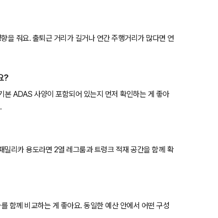
영향을 줘요. 출퇴근 거리가 길거나 연간 주행거리가 많다면 연
요?
등 기본 ADAS 사양이 포함되어 있는지 먼저 확인하는 게 좋아
.
 패밀리카 용도라면 2열 레그룸과 트렁크 적재 공간을 함께 확
감가를 함께 비교하는 게 좋아요. 동일한 예산 안에서 어떤 구성