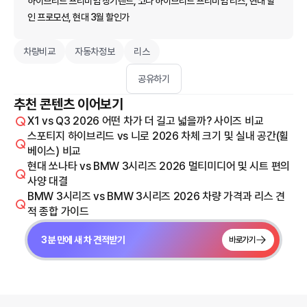
하이브리드 프리미엄 장기렌트, 코나 하이브리드 프리미엄 리스, 현대 할
인 프로모션, 현대 3월 할인가
차량비교
자동차정보
리스
공유하기
추천 콘텐츠 이어보기
X1 vs Q3 2026 어떤 차가 더 길고 넓을까? 사이즈 비교
스포티지 하이브리드 vs 니로 2026 차체 크기 및 실내 공간(휠
베이스) 비교
현대 쏘나타 vs BMW 3시리즈 2026 멀티미디어 및 시트 편의
사양 대결
BMW 3시리즈 vs BMW 3시리즈 2026 차량 가격과 리스 견
적 종합 가이드
3분 만에 새 차 견적받기
바로가기