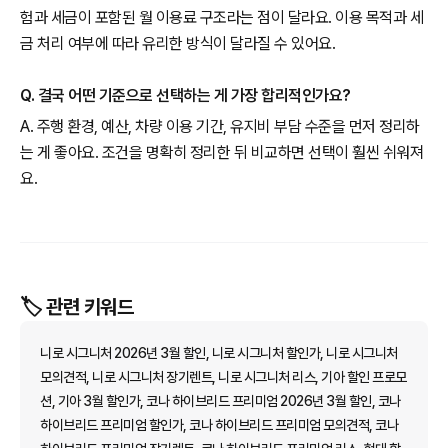
험과 세금이 포함된 월 이용료 구조라는 점이 달라요. 이용 목적과 세
금 처리 여부에 따라 유리한 방식이 달라질 수 있어요.
Q. 결국 어떤 기준으로 선택하는 게 가장 합리적인가요?
A. 주행 환경, 예산, 차량 이용 기간, 유지비 부담 수준을 먼저 정리하
는 게 좋아요. 조건을 명확히 정리한 뒤 비교하면 선택이 훨씬 쉬워져
요.
🏷️ 관련 키워드
니로 시그니처 2026년 3월 할인, 니로 시그니처 할인가, 니로 시그니처
모의견적, 니로 시그니처 장기렌트, 니로 시그니처 리스, 기아 할인 프로모
션, 기아 3월 할인가, 코나 하이브리드 프리미엄 2026년 3월 할인, 코나
하이브리드 프리미엄 할인가, 코나 하이브리드 프리미엄 모의견적, 코나