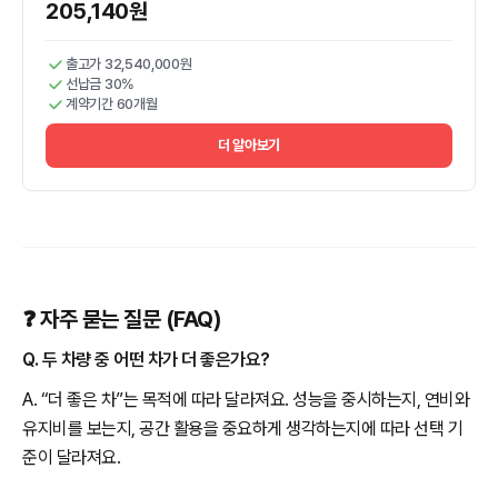
205,140원
출고가 32,540,000원
선납금 30%
계약기간 60개월
더 알아보기
❓ 자주 묻는 질문 (FAQ)
Q. 두 차량 중 어떤 차가 더 좋은가요?
A. “더 좋은 차”는 목적에 따라 달라져요. 성능을 중시하는지, 연비와
유지비를 보는지, 공간 활용을 중요하게 생각하는지에 따라 선택 기
준이 달라져요.