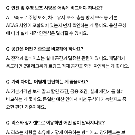
Q. 안전 및 주행 보조 사양은 어떻게 비교해야 하나요?
A. 고속도로 주행 보조, 차로 유지 보조, 충돌 방지 보조 등 기본
ADAS 사양이 포함되어 있는지 먼저 확인하는 게 좋아요. 옵션 구성
에 따라 실제 체감 안전성은 달라질 수 있어요.
Q. 공간은 어떤 기준으로 비교해야 하나요?
A. 전장과 휠베이스는 실내 공간과 밀접한 관련이 있어요. 패밀리카
용도라면 2열 레그룸과 트렁크 적재 공간을 함께 확인하는 게 좋아요.
Q. 가격 차이는 어떻게 판단하는 게 좋을까요?
A. 기본가격만 보지 말고 할인 조건, 금융 조건, 실제 체감가를 함께
비교하는 게 좋아요. 동일한 예산 안에서 어떤 구성이 가능한지도 중
요한 판단 기준이에요.
Q. 리스와 장기렌트로 이용하면 어떤 점이 달라지나요?
A. 리스는 차량을 소유에 가깝게 이용하는 방식이고, 장기렌트는 보