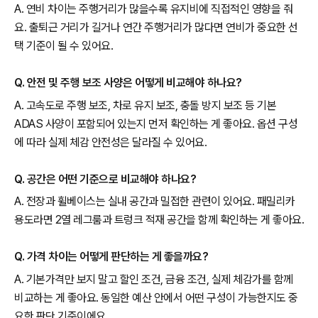
A. 연비 차이는 주행거리가 많을수록 유지비에 직접적인 영향을 줘
요. 출퇴근 거리가 길거나 연간 주행거리가 많다면 연비가 중요한 선
택 기준이 될 수 있어요.
Q. 안전 및 주행 보조 사양은 어떻게 비교해야 하나요?
A. 고속도로 주행 보조, 차로 유지 보조, 충돌 방지 보조 등 기본
ADAS 사양이 포함되어 있는지 먼저 확인하는 게 좋아요. 옵션 구성
에 따라 실제 체감 안전성은 달라질 수 있어요.
Q. 공간은 어떤 기준으로 비교해야 하나요?
A. 전장과 휠베이스는 실내 공간과 밀접한 관련이 있어요. 패밀리카
용도라면 2열 레그룸과 트렁크 적재 공간을 함께 확인하는 게 좋아요.
Q. 가격 차이는 어떻게 판단하는 게 좋을까요?
A. 기본가격만 보지 말고 할인 조건, 금융 조건, 실제 체감가를 함께
비교하는 게 좋아요. 동일한 예산 안에서 어떤 구성이 가능한지도 중
요한 판단 기준이에요.