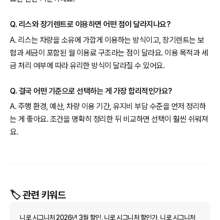
Q. 리스와 장기렌트로 이용하면 어떤 점이 달라지나요?
A. 리스는 차량을 소유에 가깝게 이용하는 방식이고, 장기렌트는 보
험과 세금이 포함된 월 이용료 구조라는 점이 달라요. 이용 목적과 세
금 처리 여부에 따라 유리한 방식이 달라질 수 있어요.
Q. 결국 어떤 기준으로 선택하는 게 가장 합리적인가요?
A. 주행 환경, 예산, 차량 이용 기간, 유지비 부담 수준을 먼저 정리하
는 게 좋아요. 조건을 명확히 정리한 뒤 비교하면 선택이 훨씬 쉬워져
요.
🏷️ 관련 키워드
니로 시그니처 2026년 3월 할인, 니로 시그니처 할인가, 니로 시그니처