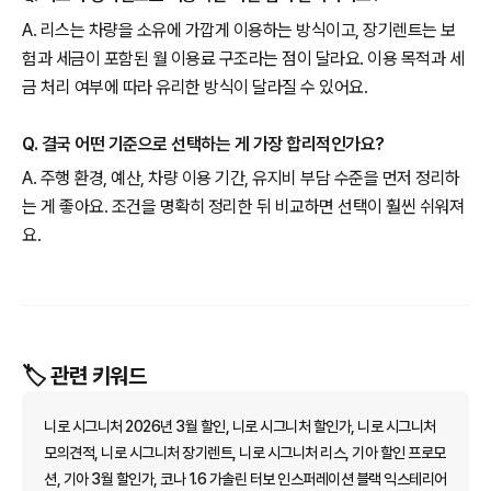
A. 리스는 차량을 소유에 가깝게 이용하는 방식이고, 장기렌트는 보
험과 세금이 포함된 월 이용료 구조라는 점이 달라요. 이용 목적과 세
금 처리 여부에 따라 유리한 방식이 달라질 수 있어요.
Q. 결국 어떤 기준으로 선택하는 게 가장 합리적인가요?
A. 주행 환경, 예산, 차량 이용 기간, 유지비 부담 수준을 먼저 정리하
는 게 좋아요. 조건을 명확히 정리한 뒤 비교하면 선택이 훨씬 쉬워져
요.
🏷️ 관련 키워드
니로 시그니처 2026년 3월 할인, 니로 시그니처 할인가, 니로 시그니처
모의견적, 니로 시그니처 장기렌트, 니로 시그니처 리스, 기아 할인 프로모
션, 기아 3월 할인가, 코나 1.6 가솔린 터보 인스퍼레이션 블랙 익스테리어