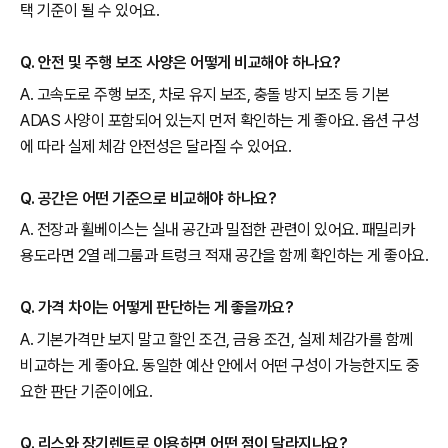
택 기준이 될 수 있어요.
Q. 안전 및 주행 보조 사양은 어떻게 비교해야 하나요?
A. 고속도로 주행 보조, 차로 유지 보조, 충돌 방지 보조 등 기본
ADAS 사양이 포함되어 있는지 먼저 확인하는 게 좋아요. 옵션 구성
에 따라 실제 체감 안전성은 달라질 수 있어요.
Q. 공간은 어떤 기준으로 비교해야 하나요?
A. 전장과 휠베이스는 실내 공간과 밀접한 관련이 있어요. 패밀리카
용도라면 2열 레그룸과 트렁크 적재 공간을 함께 확인하는 게 좋아요.
Q. 가격 차이는 어떻게 판단하는 게 좋을까요?
A. 기본가격만 보지 말고 할인 조건, 금융 조건, 실제 체감가를 함께
비교하는 게 좋아요. 동일한 예산 안에서 어떤 구성이 가능한지도 중
요한 판단 기준이에요.
Q. 리스와 장기렌트로 이용하면 어떤 점이 달라지나요?