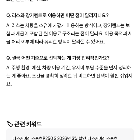
Q. 리스와 장기렌트로 이용하면 어떤 점이 달라지나요?
A. 리스는 차량을 소유에 가깝게 이용하는 방식이고, 장기렌트는 보
험과 세금이 포함된 월 이용료 구조라는 점이 달라요. 이용 목적과 세
금 처리 여부에 따라 유리한 방식이 달라질 수 있어요.
Q. 결국 어떤 기준으로 선택하는 게 가장 합리적인가요?
A. 주행 환경, 예산, 차량 이용 기간, 유지비 부담 수준을 먼저 정리하
는 게 좋아요. 조건을 명확히 정리한 뒤 비교하면 선택이 훨씬 쉬워져
요.
🏷️ 관련 키워드
디스커버리 스포츠 P250 S 2026년 3월 할인, 디스커버리 스포츠