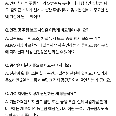
A. 연비 차이는 주행거리가 많을수록 유지비에 직접적인 영향을 줘
요. 출퇴근 거리가 길거나 연간 주행거리가 많다면 연비가 중요한 선
택 기준이 될 수 있어요.
Q. 안전 및 주행 보조 사양은 어떻게 비교해야 하나요?
A. 고속도로 주행 보조, 차로 유지 보조, 충돌 방지 보조 등 기본
ADAS 사양이 포함되어 있는지 먼저 확인하는 게 좋아요. 옵션 구성
에 따라 실제 체감 안전성은 달라질 수 있어요.
Q. 공간은 어떤 기준으로 비교해야 하나요?
A. 전장과 휠베이스는 실내 공간과 밀접한 관련이 있어요. 패밀리카
용도라면 2열 레그룸과 트렁크 적재 공간을 함께 확인하는 게 좋아요.
Q. 가격 차이는 어떻게 판단하는 게 좋을까요?
A. 기본가격만 보지 말고 할인 조건, 금융 조건, 실제 체감가를 함께
비교하는 게 좋아요. 동일한 예산 안에서 어떤 구성이 가능한지도 중
요한 판단 기준이에요.