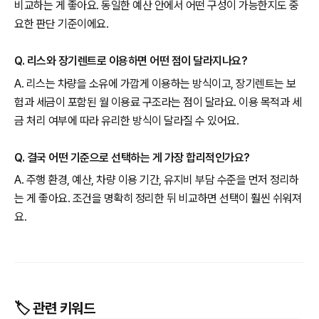
비교하는 게 좋아요. 동일한 예산 안에서 어떤 구성이 가능한지도 중
요한 판단 기준이에요.
Q. 리스와 장기렌트로 이용하면 어떤 점이 달라지나요?
A. 리스는 차량을 소유에 가깝게 이용하는 방식이고, 장기렌트는 보
험과 세금이 포함된 월 이용료 구조라는 점이 달라요. 이용 목적과 세
금 처리 여부에 따라 유리한 방식이 달라질 수 있어요.
Q. 결국 어떤 기준으로 선택하는 게 가장 합리적인가요?
A. 주행 환경, 예산, 차량 이용 기간, 유지비 부담 수준을 먼저 정리하
는 게 좋아요. 조건을 명확히 정리한 뒤 비교하면 선택이 훨씬 쉬워져
요.
🏷️ 관련 키워드