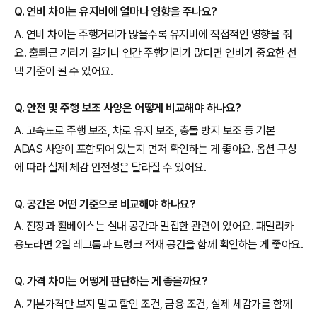
Q. 연비 차이는 유지비에 얼마나 영향을 주나요?
A. 연비 차이는 주행거리가 많을수록 유지비에 직접적인 영향을 줘
요. 출퇴근 거리가 길거나 연간 주행거리가 많다면 연비가 중요한 선
택 기준이 될 수 있어요.
Q. 안전 및 주행 보조 사양은 어떻게 비교해야 하나요?
A. 고속도로 주행 보조, 차로 유지 보조, 충돌 방지 보조 등 기본
ADAS 사양이 포함되어 있는지 먼저 확인하는 게 좋아요. 옵션 구성
에 따라 실제 체감 안전성은 달라질 수 있어요.
Q. 공간은 어떤 기준으로 비교해야 하나요?
A. 전장과 휠베이스는 실내 공간과 밀접한 관련이 있어요. 패밀리카
용도라면 2열 레그룸과 트렁크 적재 공간을 함께 확인하는 게 좋아요.
Q. 가격 차이는 어떻게 판단하는 게 좋을까요?
A. 기본가격만 보지 말고 할인 조건, 금융 조건, 실제 체감가를 함께