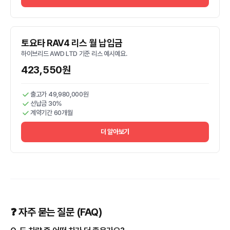
토요타 RAV4 리스 월 납입금
하이브리드 AWD LTD 기준 리스 예시예요.
423,550원
출고가 49,980,000원
선납금 30%
계약기간 60개월
더 알아보기
❓ 자주 묻는 질문 (FAQ)