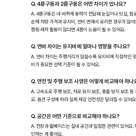
Q. 4륜구동과 2륜구동은 어떤 차이가 있나요?
A. 4륜구동은 네 바퀴에 동력이 전달돼 눈길이나 빗길, 
순해 차량 가격과 유지비, 연비 면에서 유리한 경우가 많아
캠핑·레저 활동이 많다면 4륜이 도움이 될 수 있어요.
Q. 연비 차이는 유지비에 얼마나 영향을 주나요?
A. 연비 차이는 주행거리가 많을수록 유지비에 직접적인 
비가 중요한 선택 기준이 될 수 있어요.
Q. 안전 및 주행 보조 사양은 어떻게 비교해야 하나
A. 고속도로 주행 보조, 차로 유지 보조, 충돌 방지 보조 
요. 옵션 구성에 따라 실제 체감 안전성은 달라질 수 있어요
Q. 공간은 어떤 기준으로 비교해야 하나요?
A. 전장과 휠베이스는 실내 공간과 밀접한 관련이 있어요.
인하는 게 좋아요.