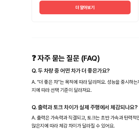
더 알아보기
❓ 자주 묻는 질문 (FAQ)
Q. 두 차량 중 어떤 차가 더 좋은가요?
A. “더 좋은 차”는 목적에 따라 달라져요. 성능을 중시하
지에 따라 선택 기준이 달라져요.
Q. 출력과 토크 차이가 실제 주행에서 체감되나요?
A. 출력은 가속력과 직결되고, 토크는 초반 가속과 탄력적
많은지에 따라 체감 차이가 달라질 수 있어요.