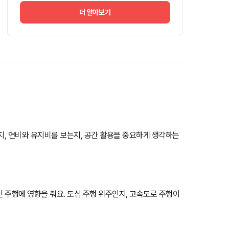
더 알아보기
는지, 연비와 유지비를 보는지, 공간 활용을 중요하게 생각하는
인 주행에 영향을 줘요. 도심 주행 위주인지, 고속도로 주행이