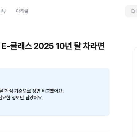
리뷰
아티클
E-클래스 2025 10년 탈 차라면
를 핵심 기준으로 정면 비교했어요.
필요한 정보만 담았어요.