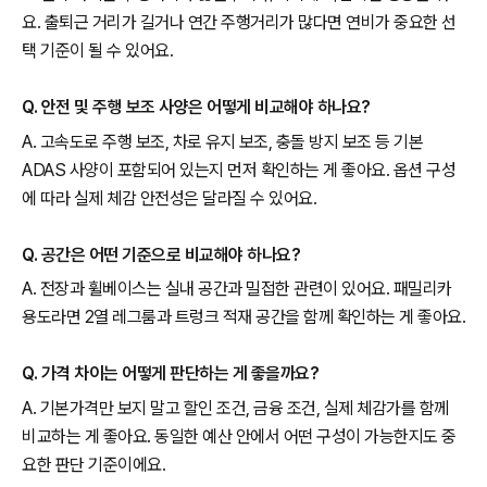
요. 출퇴근 거리가 길거나 연간 주행거리가 많다면 연비가 중요한 선
택 기준이 될 수 있어요.
Q. 안전 및 주행 보조 사양은 어떻게 비교해야 하나요?
A. 고속도로 주행 보조, 차로 유지 보조, 충돌 방지 보조 등 기본
ADAS 사양이 포함되어 있는지 먼저 확인하는 게 좋아요. 옵션 구성
에 따라 실제 체감 안전성은 달라질 수 있어요.
Q. 공간은 어떤 기준으로 비교해야 하나요?
A. 전장과 휠베이스는 실내 공간과 밀접한 관련이 있어요. 패밀리카
용도라면 2열 레그룸과 트렁크 적재 공간을 함께 확인하는 게 좋아요.
Q. 가격 차이는 어떻게 판단하는 게 좋을까요?
A. 기본가격만 보지 말고 할인 조건, 금융 조건, 실제 체감가를 함께
비교하는 게 좋아요. 동일한 예산 안에서 어떤 구성이 가능한지도 중
요한 판단 기준이에요.