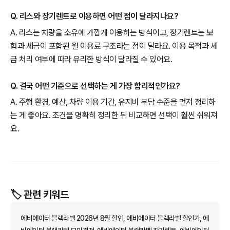
Q. 리스와 장기렌트로 이용하면 어떤 점이 달라지나요?
A. 리스는 차량을 소유에 가깝게 이용하는 방식이고, 장기렌트는 보
험과 세금이 포함된 월 이용료 구조라는 점이 달라요. 이용 목적과 세
금 처리 여부에 따라 유리한 방식이 달라질 수 있어요.
Q. 결국 어떤 기준으로 선택하는 게 가장 합리적인가요?
A. 주행 환경, 예산, 차량 이용 기간, 유지비 부담 수준을 먼저 정리하
는 게 좋아요. 조건을 명확히 정리한 뒤 비교하면 선택이 훨씬 쉬워져
요.
🏷️ 관련 키워드
에비에이터 블랙라벨 2026년 8월 할인, 에비에이터 블랙라벨 할인가, 에