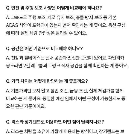
Q. 안전 및 주행 보조 사양은 어떻게 비교해야 하나요?
A. 고속도로 주행 보조, 차로 유지 보조, 충돌 방지 보조 등 기본
ADAS 사양이 포함되어 있는지 먼저 확인하는 게 좋아요. 옵션 구성
에 따라 실제 체감 안전성은 달라질 수 있어요.
Q. 공간은 어떤 기준으로 비교해야 하나요?
A. 전장과 휠베이스는 실내 공간과 밀접한 관련이 있어요. 패밀리카
용도라면 2열 레그룸과 트렁크 적재 공간을 함께 확인하는 게 좋아요.
Q. 가격 차이는 어떻게 판단하는 게 좋을까요?
A. 기본가격만 보지 말고 할인 조건, 금융 조건, 실제 체감가를 함께
비교하는 게 좋아요. 동일한 예산 안에서 어떤 구성이 가능한지도 중
요한 판단 기준이에요.
Q. 리스와 장기렌트로 이용하면 어떤 점이 달라지나요?
A. 리스는 차량을 소유에 가깝게 이용하는 방식이고, 장기렌트는 보