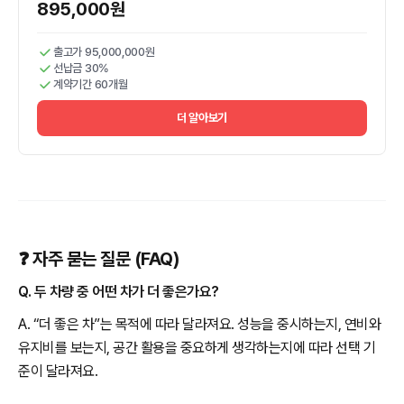
895,000원
출고가 95,000,000원
선납금 30%
계약기간 60개월
더 알아보기
❓ 자주 묻는 질문 (FAQ)
Q. 두 차량 중 어떤 차가 더 좋은가요?
A. “더 좋은 차”는 목적에 따라 달라져요. 성능을 중시하는지, 연비와
유지비를 보는지, 공간 활용을 중요하게 생각하는지에 따라 선택 기
준이 달라져요.