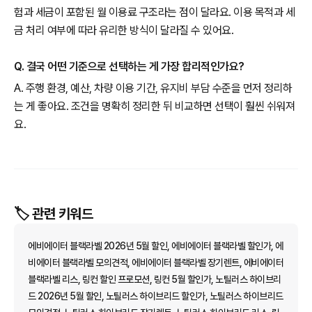
험과 세금이 포함된 월 이용료 구조라는 점이 달라요. 이용 목적과 세
금 처리 여부에 따라 유리한 방식이 달라질 수 있어요.
Q. 결국 어떤 기준으로 선택하는 게 가장 합리적인가요?
A. 주행 환경, 예산, 차량 이용 기간, 유지비 부담 수준을 먼저 정리하
는 게 좋아요. 조건을 명확히 정리한 뒤 비교하면 선택이 훨씬 쉬워져
요.
🏷️ 관련 키워드
에비에이터 블랙라벨 2026년 5월 할인, 에비에이터 블랙라벨 할인가, 에
비에이터 블랙라벨 모의견적, 에비에이터 블랙라벨 장기렌트, 에비에이터
블랙라벨 리스, 링컨 할인 프로모션, 링컨 5월 할인가, 노틸러스 하이브리
드 2026년 5월 할인, 노틸러스 하이브리드 할인가, 노틸러스 하이브리드