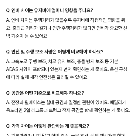
Q. 연비 차이는 유지비에 얼마나 영향을 주나요?
A. 연비 차이는 주행거리가 많을수록 유지비에 직접적인 영향을 줘
요. 출퇴근 거리가 길거나 연간 주행거리가 많다면 연비가 중요한 선
택 기준이 될 수 있어요.
Q. 안전 및 주행 보조 사양은 어떻게 비교해야 하나요?
A. 고속도로 주행 보조, 차로 유지 보조, 충돌 방지 보조 등 기본
ADAS 사양이 포함되어 있는지 먼저 확인하는 게 좋아요. 옵션 구성
에 따라 실제 체감 안전성은 달라질 수 있어요.
Q. 공간은 어떤 기준으로 비교해야 하나요?
A. 전장과 휠베이스는 실내 공간과 밀접한 관련이 있어요. 패밀리카
용도라면 2열 레그룸과 트렁크 적재 공간을 함께 확인하는 게 좋아요.
Q. 가격 차이는 어떻게 판단하는 게 좋을까요?
A. 기본가격만 보지 말고 할인 조건, 금융 조건, 실제 체감가를 함께