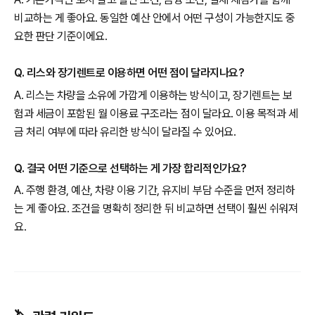
비교하는 게 좋아요. 동일한 예산 안에서 어떤 구성이 가능한지도 중
요한 판단 기준이에요.
Q. 리스와 장기렌트로 이용하면 어떤 점이 달라지나요?
A. 리스는 차량을 소유에 가깝게 이용하는 방식이고, 장기렌트는 보
험과 세금이 포함된 월 이용료 구조라는 점이 달라요. 이용 목적과 세
금 처리 여부에 따라 유리한 방식이 달라질 수 있어요.
Q. 결국 어떤 기준으로 선택하는 게 가장 합리적인가요?
A. 주행 환경, 예산, 차량 이용 기간, 유지비 부담 수준을 먼저 정리하
는 게 좋아요. 조건을 명확히 정리한 뒤 비교하면 선택이 훨씬 쉬워져
요.